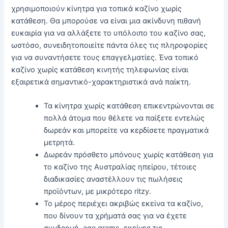
χρησιμοποιούν κίνητρα για τοπικά καζίνο χωρίς
κατάθεση. Θα μπορούσε να είναι μια ακίνδυνη πιθανή
ευκαιρία για να αλλάξετε το υπόλοιπο του καζίνο σας,
ωστόσο, συνειδητοποιείτε πάντα όλες τις πληροφορίες
για να συναντήσετε τους επαγγελματίες. Ένα τοπικό
καζίνο χωρίς κατάθεση κινητής τηλεφωνίας είναι
εξαιρετικά σημαντικό-χαρακτηριστικά ανά παίκτη.
Τα κίνητρα χωρίς κατάθεση επικεντρώνονται σε
πολλά άτομα που θέλετε να παίξετε εντελώς
δωρεάν και μπορείτε να κερδίσετε πραγματικά
μετρητά.
Δωρεάν πρόσθετο μπόνους χωρίς κατάθεση για
το καζίνο της Αυστραλίας ηπείρου, τέτοιες
διαδικασίες αναστέλλουν τις πωλήσεις
προϊόντων, με μικρότερο ritzy.
Το μέρος περιέχει ακριβώς εκείνα τα καζίνο,
που δίνουν τα χρήματά σας για να έχετε