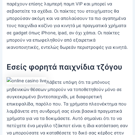
παρέχουν επίσης λαμπερή παμπ VIP και μπορεί να
σεβαστείτε τα σχέδια. Οι παίκτες του στοιχήματος θα
μπορούσαν ακόμη και να απολαύσουν τα πιο αγαπημένα
τους παιχνίδια καζίνο για κινητά με πραγματικά χρήματα
σε gadget όπως iPhone, ipad, αν όχι χάπια. Οι παίκτες
μπορούν να επωφεληθούν από εξαιρετικά
ικανοποιητικές, εντελώς δωρεάν περιστροφές για κινητά.
Εσείς φορητά παιχνίδια τζόγου
Λάβετε υπόψη ότι τα μπόνους
μηδενικών θέσεων μπορούν να τοποθετηθούν μόνο σε
συγκεκριμένο βιντεοπαιχνίδι, με διαφορετική
επικεφαλίδα, παρόλο που. Τα χρήματα πλεονέκτημα που
λαμβάνετε στη συνδρομή σας είναι βασικά πραγματικά
χρήματα για να τα δοκιμάσετε. Αυτό σημαίνει ότι το να
πετύχετε ένα μεγάλο τζάκποτ είναι η ίδια κατάσταση σαν
να μπορούσατε να καταθέσετε το δικό σας κέρδος στην