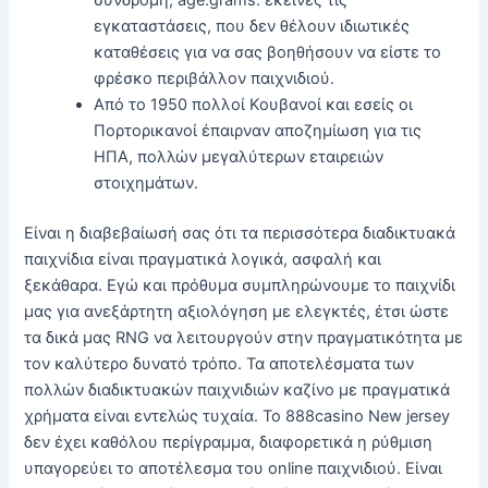
συνδρομή, age.grams. εκείνες τις
εγκαταστάσεις, που δεν θέλουν ιδιωτικές
καταθέσεις για να σας βοηθήσουν να είστε το
φρέσκο ​​περιβάλλον παιχνιδιού.
Από το 1950 πολλοί Κουβανοί και εσείς οι
Πορτορικανοί έπαιρναν αποζημίωση για τις
ΗΠΑ, πολλών μεγαλύτερων εταιρειών
στοιχημάτων.
Είναι η διαβεβαίωσή σας ότι τα περισσότερα διαδικτυακά
παιχνίδια είναι πραγματικά λογικά, ασφαλή και
ξεκάθαρα. Εγώ και πρόθυμα συμπληρώνουμε το παιχνίδι
μας για ανεξάρτητη αξιολόγηση με ελεγκτές, έτσι ώστε
τα δικά μας RNG να λειτουργούν στην πραγματικότητα με
τον καλύτερο δυνατό τρόπο. Τα αποτελέσματα των
πολλών διαδικτυακών παιχνιδιών καζίνο με πραγματικά
χρήματα είναι εντελώς τυχαία. Το 888casino New jersey
δεν έχει καθόλου περίγραμμα, διαφορετικά η ρύθμιση
υπαγορεύει το αποτέλεσμα του online παιχνιδιού. Είναι