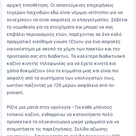
αρχική τοποθέτηση. Οι απαιτούμενες επιχειρήσεις
τυχερών παιχνιδιών εδώ είναι νόμιμοι ιστότοποι για να
συνεχίσουν να είναι ασφαλείς οι επαγγελματίες. Σέβεται
τη νομοθεσία για τα στοιχήματα και μπορεί να σας
επιβάλει περιορισμούς ετών, παρέχοντας σε ένα καλό
πραγματικό εισόδημα γνώση τζόγου για ένα ασφαλές
οικοσύστημα με σκοπό τα χόμπι των παικτών και την
προστασία σας στο διαδίκτυο. Τα καλύτερα διαδικτυακά
καζίνο κινητής τηλεφωνίας για να έχετε κινητά και
χάπια δοκιμάζουν όλα τα κομμάτια μιας και είναι πιο
ασφαλή από τα συστήματα των υπολογιστών τους,
ωστόσο παίζοντας με 128 μερών ασφάλεια end-to-
prevent.
Ρίξτε μια ματιά στην ορολογία – Για κάθε μπόνους
τοπικού καζίνο, ενθαρρύνω να κατανοήσετε πολύ
προσεκτικά τα ολοκαίνουργια μικρά γράμματα για να
σταματήσετε τις παρεξηγήσεις. Σελίδα αξίωσης