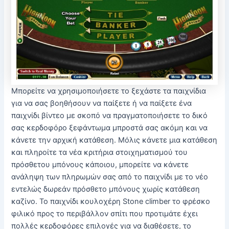
Μπορείτε να χρησιμοποιήσετε το ξεχάστε τα παιχνίδια
για να σας βοηθήσουν να παίξετε ή να παίξετε ένα
παιχνίδι βίντεο με σκοπό να πραγματοποιήσετε το δικό
σας κερδοφόρο ξεφάντωμα μπροστά σας ακόμη και να
κάνετε την αρχική κατάθεση. Μόλις κάνετε μια κατάθεση
και πληροίτε τα νέα κριτήρια στοιχηματισμού του
πρόσθετου μπόνους κάποιου, μπορείτε να κάνετε
ανάληψη των πληρωμών σας από το παιχνίδι με το νέο
εντελώς δωρεάν πρόσθετο μπόνους χωρίς κατάθεση
καζίνο. Το παιχνίδι κουλοχέρη Stone climber το φρέσκο ​​
φιλικό προς το περιβάλλον σπίτι που προτιμάτε έχει
πολλές κερδοφόρες επιλογές για να διαθέσετε, το