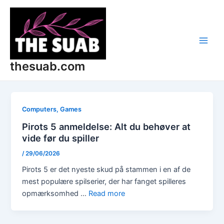
Skip
Post
Main
to
pagination
Men
content
thesuab.com
Computers, Games
Pirots 5 anmeldelse: Alt du behøver at
vide før du spiller
/
29/06/2026
Pirots 5 er det nyeste skud på stammen i en af de
mest populære spilserier, der har fanget spilleres
opmærksomhed …
Read more