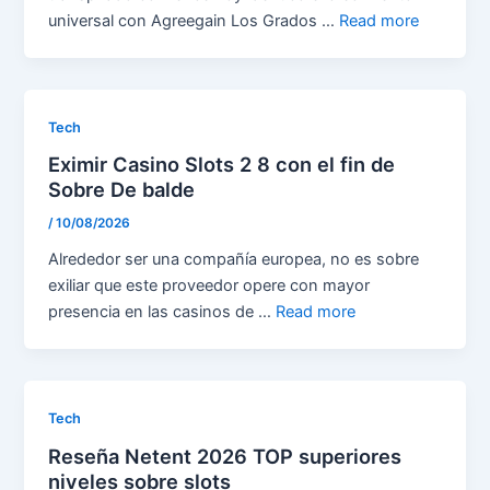
universal con Agreegain Los Grados …
Read more
Tech
Eximir Casino Slots 2 8 con el fin de
Sobre De balde
/
10/08/2026
Alrededor ser una compañía europea, no es sobre
exiliar que este proveedor opere con mayor
presencia en las casinos de …
Read more
Tech
Reseña Netent 2026 TOP superiores
niveles sobre slots