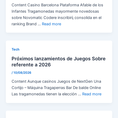
Content Casino Barcelona Plataforma Afable de los
Infantes Tragamonedas mayormente novedosas
sobre Novomatic Codere inscribirí¡ consolida en el
ranking Brand …
Read more
Tech
Próximos lanzamientos de Juegos Sobre
referente a 2026
/
10/08/2026
Content Aunque casinos Juegos de NextGen Una
Cortijo – Máquina Tragaperras Bar De balde Online
Las tragamonedas tienen la elección …
Read more