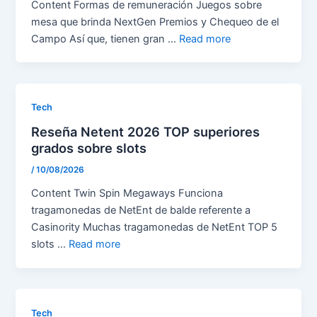
Content Formas de remuneración Juegos sobre
mesa que brinda NextGen Premios y Chequeo de el
Campo Así que, tienen gran …
Read more
Tech
Reseña Netent 2026 TOP superiores
grados sobre slots
/
10/08/2026
Content Twin Spin Megaways Funciona
tragamonedas de NetEnt de balde referente a
Casinority Muchas tragamonedas de NetEnt TOP 5
slots …
Read more
Tech