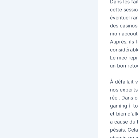
Dans les fa
cette sessi
éventuel ra
des casinos
mon accoutr
Auprès, ils
considérabl
Le mec repr
un bon reto
À défallait 
nos experts
réel. Dans c
gaming í to
et bien d'al
a cause du f
pésais. Cela
chemin ou m