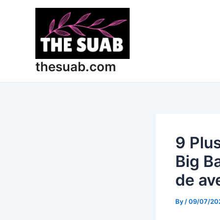
Skip
Post
to
navigation
content
thesuab.com
9 Plu
Big B
de av
By
/
09/07/20