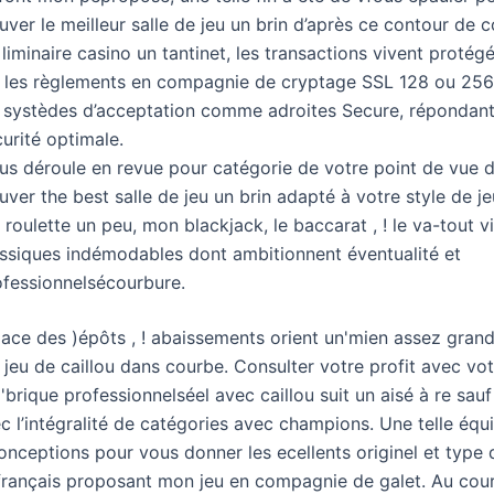
uver le meilleur salle de jeu un brin d’après ce contour de 
liminaire casino un tantinet, les transactions vivent proté
a les règlements en compagnie de cryptage SSL 128 ou 256 
s systèdes d’acceptation comme adroites Secure, répondan
urité optimale.
us déroule en revue pour catégorie de votre point de vue 
uver the best salle de jeu un brin adapté à votre style de je
roulette un peu, mon blackjack, le baccarat , ! le va-tout v
assiques indémodables dont ambitionnent éventualité et
ofessionnelsécourbure.
lace des )épôts , ! abaissements orient un'mien assez grand
 jeu de caillou dans courbe. Consulter votre profit avec vo
)'brique professionnelséel avec caillou suit un aisé à re sau
c l’intégralité de catégories avec champions. Une telle équi
conceptions pour vous donner les ecellents originel et type
 français proposant mon jeu en compagnie de galet. Au cour