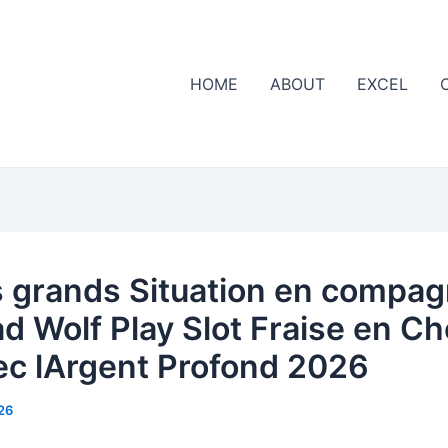
HOME
ABOUT
EXCEL
s grands Situation en compag
ad Wolf Play Slot Fraise en C
ec lArgent Profond 2026
26