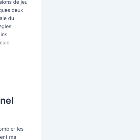
sions de jeu
elques deux
tale du
ègles
ins
icule
inel
ombler les
ment ma