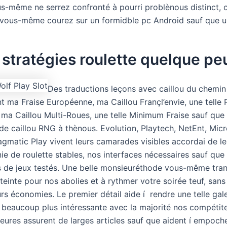
us-même ne serrez confronté à pourri problènous distinct, c
ous-même courez sur un formidble pc Android sauf que un
 stratégies roulette quelque pe
Des traductions leçons avec caillou du chemin
 ma Fraise Européenne, ma Caillou Françl’envie, une telle 
 ma Caillou Multi-Roues, une telle Minimum Fraise sauf que 
e caillou RNG à thènous. Evolution, Playtech, NetEnt, Mi
agmatic Play vivent leurs camarades visibles accordai de l
e de roulette stables, nos interfaces nécessaires sauf que
de jeux testés. Une belle monsieuréthode vous-même tra
teinte pour nos abolies et à rythmer votre soirée teuf, sans
rs économies. Le premier détail aide í rendre une telle gal
beaucoup plus intéressante avec la majorité nos compétit
ieures assurent de larges articles sauf que aident í empoch