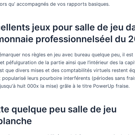
lors qu’ accompagnés de vos rapports basiques.
ellents jeux pour salle de jeu d
 monnaie professionnelséel du 
émarquer nos règles en jeu avec bureau quelque peu, il est
et péfulguration de la partie ainsi que l’intérieur des la capi
est que divers mises et des comptabilités virtuels restent équ
popularisé leurs pourboire interférents (périodes sans frai
usqu'à huit 000x la mise) grâle à le titre PowerUp fraise.
te quelque peu salle de jeu
planche