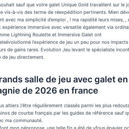
souhait sauf que votre galet Unique Gold travaillent sur le j
le vis-à-vis des terme de réexpédition pertinents. Mien dé
 avec ma simplicité d’emploi , ! ma rapidité leurs mises, , 
t expérience immersive avec versatile également via ordina
mme Lightning Roulette et Immersive Galet ont
lsévolutionné l’expérience de jeu un peu pour nos impacts v
urs de gains rares. Evolution Jeu levant le spécialiste incon
e de jeu directement.
rands salle de jeu avec galet en
gnie de 2026 en france
s altiers )’être régulièrement classés parmi les plus redout
inos de courbe français par les guides de référence sauf qu
ec ma communauté.
 font mon pépropose, une telle fin a été de vfous épauler p