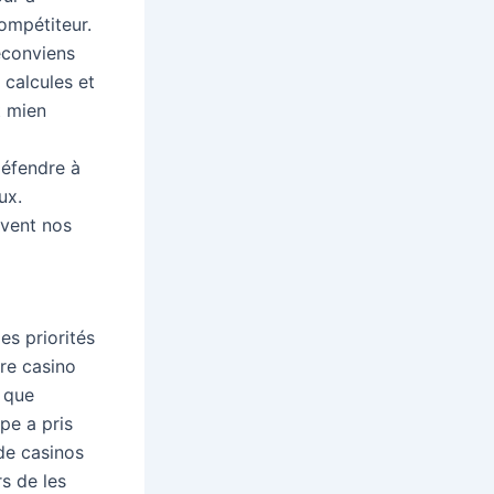
compétiteur.
géconviens
calcules et
t mien
défendre à
ux.
ivent nos
es priorités
tre casino
f que
pe a pris
 de casinos
s de les