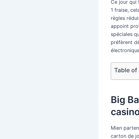
Ce jour qui
1 fraise, ce
règles rédui
appoint pro
spéciales q
préfèrent dé
électronique,
Table of
Big Ba
casino
Mien parten
carton de j