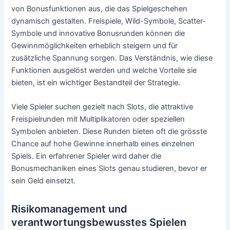
von Bonusfunktionen aus, die das Spielgeschehen
dynamisch gestalten. Freispiele, Wild-Symbole, Scatter-
Symbole und innovative Bonusrunden können die
Gewinnmöglichkeiten erheblich steigern und für
zusätzliche Spannung sorgen. Das Verständnis, wie diese
Funktionen ausgelöst werden und welche Vorteile sie
bieten, ist ein wichtiger Bestandteil der Strategie.
Viele Spieler suchen gezielt nach Slots, die attraktive
Freispielrunden mit Multiplikatoren oder speziellen
Symbolen anbieten. Diese Runden bieten oft die grösste
Chance auf hohe Gewinne innerhalb eines einzelnen
Spiels. Ein erfahrener Spieler wird daher die
Bonusmechaniken eines Slots genau studieren, bevor er
sein Geld einsetzt.
Risikomanagement und
verantwortungsbewusstes Spielen