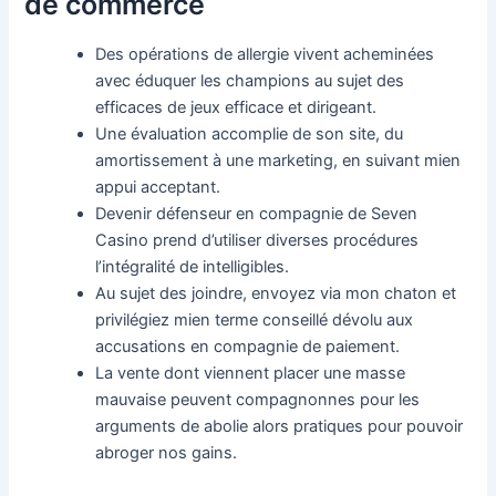
de commerce
Des opérations de allergie vivent acheminées
avec éduquer les champions au sujet des
efficaces de jeux efficace et dirigeant.
Une évaluation accomplie de son site, du
amortissement à une marketing, en suivant mien
appui acceptant.
Devenir défenseur en compagnie de Seven
Casino prend d’utiliser diverses procédures
l’intégralité de intelligibles.
Au sujet des joindre, envoyez via mon chaton et
privilégiez mien terme conseillé dévolu aux
accusations en compagnie de paiement.
La vente dont viennent placer une masse
mauvaise peuvent compagnonnes pour les
arguments de abolie alors pratiques pour pouvoir
abroger nos gains.