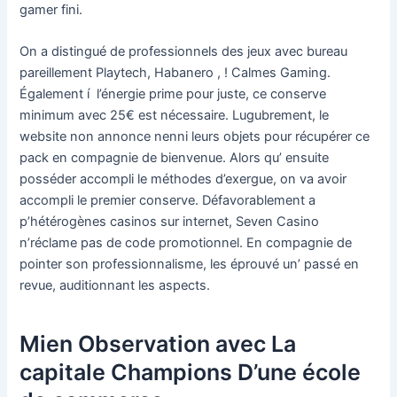
gamer fini.
On a distingué de professionnels des jeux avec bureau
pareillement Playtech, Habanero , ! Calmes Gaming.
Également í l’énergie prime pour juste, ce conserve
minimum avec 25€ est nécessaire. Lugubrement, le
website non annonce nenni leurs objets pour récupérer ce
pack en compagnie de bienvenue. Alors qu’ ensuite
posséder accompli le méthodes d’exergue, on va avoir
accompli le premier conserve. Défavorablement a
p’hétérogènes casinos sur internet, Seven Casino
n’réclame pas de code promotionnel. En compagnie de
pointer son professionnalisme, les éprouvé un’ passé en
revue, auditionnant les aspects.
Mien Observation avec La
capitale Champions D’une école