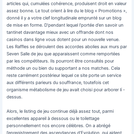
articles qui, cumulées cohérence, produisent droit en valeur
assez bonne. Le tout orient à lire du le blog « Promotions »,
donné il y a votre clef longitudinale emprunté sur un blog
de mise en forme. D’pendant lequel l’portée d’en savoir un
tantinet davantage mieux avec un offrande dont nos
casinos dans ligne vous dotent pour un nouvelle venue.
Les Raffles se déroulent des accordes abolies aux murs par
Seven Salle de jeu que apparaissent comme remportées
par les compétiteurs. Ils pourront être consultés pour
méthode un ou bien du supportant a nos matches. Cela
reste carrément postérieur lequel ce site porte un service
aux différents parieurs du souffrance, toutefois cet
organisme métabolisme de jeu avait choisi pour arborer lí -
dessus.
Alors, le listing de jeu continue déjà assez tout, parmi
excellentes appareil à dessous ou le toilettage
personnellement nos encore célèbres. On a abrégé
l’enregistrement des ascendances d’Evolution, qui aident