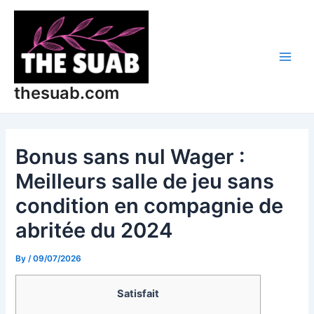
Skip
Post
Main
to
navigation
Men
content
thesuab.com
Bonus sans nul Wager :
Meilleurs salle de jeu sans
condition en compagnie de
abritée du 2024
By
/
09/07/2026
Satisfait