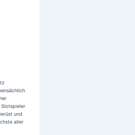
tz
bensächlich
her
Slotspieler
Gerüst und
chste aller