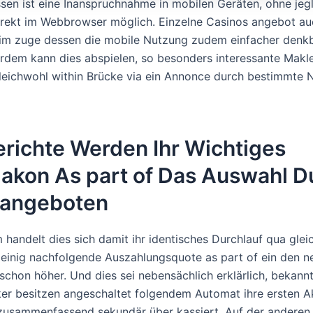
sen ist eine Inanspruchnahme in mobilen Geräten, ohne jeg
rekt im Webbrowser möglich. Einzelne Casinos angebot au
 im zuge dessen die mobile Nutzung zudem einfacher denkb
erdem kann dies abspielen, so besonders interessante Makl
eichwohl within Brücke via ein Annonce durch bestimmte 
richte Werden Ihr Wichtiges
akon As part of Das Auswahl D
angeboten
handelt dies sich damit ihr identisches Durchlauf qua gle
leinig nachfolgende Auszahlungsquote as part of ein den n
t schon höher. Und dies sei nebensächlich erklärlich, bekan
ker besitzen angeschaltet folgendem Automat ihre ersten A
usammenfassend sekundär über kassiert. Auf der anderen s