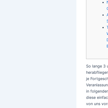
So lange 3 
herabfliege
je Fortgesch
Veranlassun
in folgende
diese einfa
von uns vor