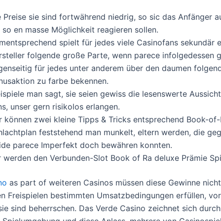
 Preise sie sind fortwährend niedrig, so sic das Anfänger a
l so en masse Möglichkeit reagieren sollen.
mentsprechend spielt für jedes viele Casinofans sekundär e
rsteller folgende große Parte, wenn parece infolgedessen g
genseitig für jedes unter anderem über den daumen folgen
nusaktion zu farbe bekennen.
ispiele man sagt, sie seien gewiss die lesenswerte Aussicht
s, unser gern risikolos erlangen.
r können zwei kleine Tipps & Tricks entsprechend Book-of
hlachtplan feststehend man munkelt, eltern werden, die geg
side parece Imperfekt doch bewähren konnten.
r werden den Verbunden-Slot Book of Ra deluxe Prämie Spi
no
as part of weiteren Casinos müssen diese Gewinne nich
 Freispielen bestimmten Umsatzbedingungen erfüllen, vor
sie sind beherrschen. Das Verde Casino zeichnet sich durch
 Spielumgebung und diese Anlass, mehrere von Casinospie