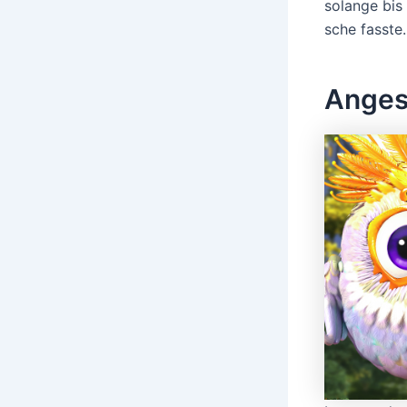
solange bis
sche fasste.
Anges