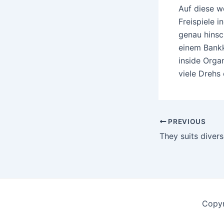
Auf diese w
Freispiele i
genau hinsch
einem Bankk
inside Orga
viele Drehs
PREVIOUS
Copyr