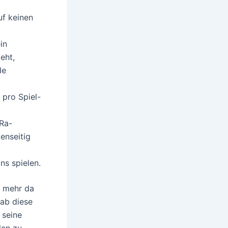
uf keinen
in
eht,
de
 pro Spiel-
-Ra-
enseitig
ns spielen.
t mehr da
ab diese
 seine
len zu