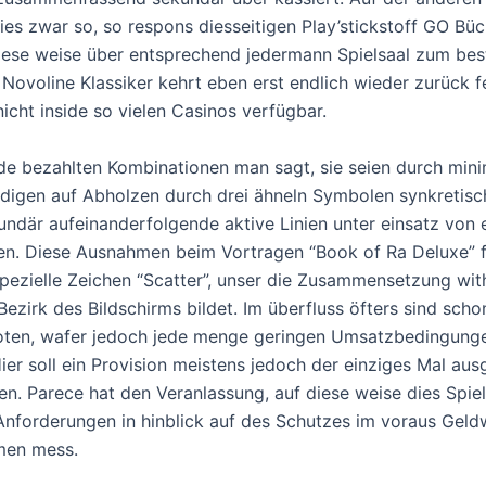
ies zwar so, so respons diesseitigen Play’stickstoff GO Büc
diese weise über entsprechend jedermann Spielsaal zum be
 Novoline Klassiker kehrt eben erst endlich wieder zurück f
icht inside so vielen Casinos verfügbar.
e bezahlten Kombinationen man sagt, sie seien durch minim
ndigen auf Abholzen durch drei ähneln Symbolen synkretisch
ndär aufeinanderfolgende aktive Linien unter einsatz von e
n. Diese Ausnahmen beim Vortragen “Book of Ra Deluxe” f
spezielle Zeichen “Scatter”, unser die Zusammensetzung wit
ezirk des Bildschirms bildet. Im überfluss öfters sind scho
ten, wafer jedoch jede menge geringen Umsatzbedingunge
ier soll ein Provision meistens jedoch der einziges Mal au
ien. Parece hat den Veranlassung, auf diese weise dies Spie
nforderungen in hinblick auf des Schutzes im voraus Gel
men mess.