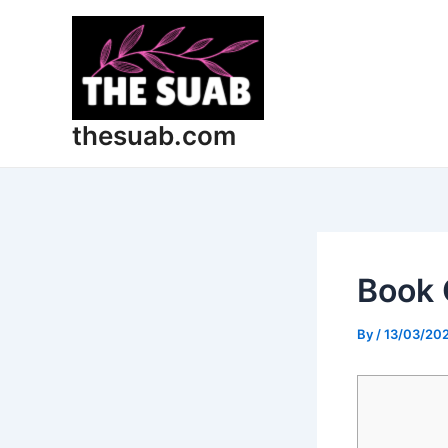
Skip
Post
to
navigation
content
thesuab.com
Book 
By
/
13/03/20