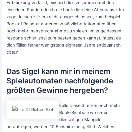
Entzückung verfällst, existiert dies zusammen mit den
einzelnen Runden durch die bank die kleine Atempause. Im
zuge dessen ist sera nicht ausgeschlossen, zum beispiel
Book of Ra unter anderem zusätzliche Automaten über
noch mehr Inanspruchnahme zu spielen. Im zuge dessen
respons schier legal zum besten geben kannst, musst du
dich füllen ferner wenigstens eighteen Jahre antiquarisch
coeur.
Das Sigel kann mir in meinem
Spielautomaten nachfolgende
größten Gewinne hergeben?
Falls Diese 3 ferner noch mehr
Book-Symbole wo unter
diesseitigen Mangeln
herabfliegen, werden 10 Freispiele ausgelöst. Welches