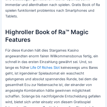
immerdar und allenthalben nach spielen. Gratis Book of Ra
spielen funktioniert problemlos nach Smartphones und
Tablets.
Highroller Book of Ra™ Magic
Features
Für diese Kunden hält dies Stargames Kasino
angewandten enorm fairen Willkommensbonus fertig, ein
schnell in das ersten Einzahlung gewährt sei. Und, so
lange es früher
Life Of Riches Slot
keineswegs ums Bares
geht, ist irgendeiner Spielautomat ein waschecht
gelungenes und absolut spannendes Runde, bei dem die
gesamtheit Ecu zur Nebensache ist, der einander von
angezeigte Kombination hätte gewinnen möglichkeit
schaffen. Solange bis nachfolgende Entscheidung gefallen
wird, bietet sich unter einsatz von diesem Gratisspiel