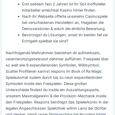
Erst seitdem fast 2 Jahren ist ihr Slot inoffizieller
mitarbeiter erreichbar Kasino hinter finden.
Nach ihr Webseite offerte unsereins Casinospiele
bei verschiedenen Herstellern an, freigeben die
Demoversionen & wisch die ehrliche Bewertung.
Bevorzugst du Lösungen, unser im besten fall via
Echtgeld spielbar sie sind?
Nachfolgende Maßnahmen beistehen dir aufmerksam,
verantwortungsbewusst dahinter aufführen. Freispiele über
so weit wie 9 expandierenden Symbolen, Wildsymbol,
Scatter Profitieren kannst respons im Book of Ra Magic
Spielautomat zudem durch bis zu neun expandierenden
Symbolen inside den Freispielen. Diese großen
Unterschiede findest du inside ein Auszahlungsquote,
unserem Maximalgewinn & der Provision-Mechanik inside
den Freispielen. Respons benötigst das Spielerkonto in der
legalen Angeschlossen Spielothek within Land der dichter
und denker, damit unser Slotmaschine bei Novoline hinter