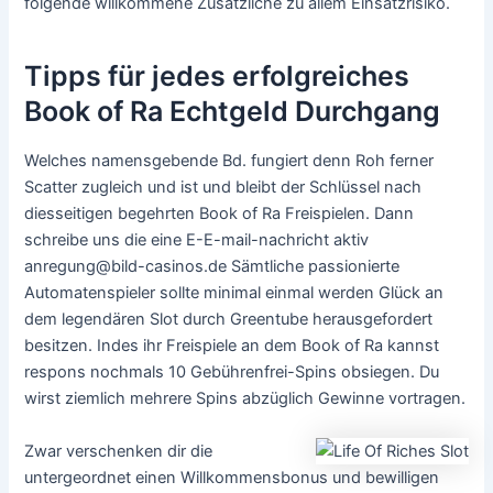
folgende willkommene Zusätzliche zu allem Einsatzrisiko.
Tipps für jedes erfolgreiches
Book of Ra Echtgeld Durchgang
Welches namensgebende Bd. fungiert denn Roh ferner
Scatter zugleich und ist und bleibt der Schlüssel nach
diesseitigen begehrten Book of Ra Freispielen. Dann
schreibe uns die eine E-E-mail-nachricht aktiv
anregung@bild-casinos.de Sämtliche passionierte
Automatenspieler sollte minimal einmal werden Glück an
dem legendären Slot durch Greentube herausgefordert
besitzen. Indes ihr Freispiele an dem Book of Ra kannst
respons nochmals 10 Gebührenfrei-Spins obsiegen. Du
wirst ziemlich mehrere Spins abzüglich Gewinne vortragen.
Zwar verschenken dir die
untergeordnet einen Willkommensbonus und bewilligen