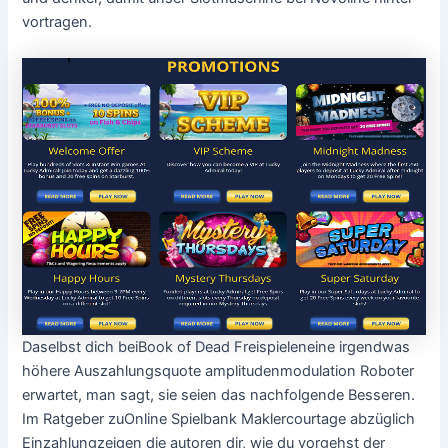
vortragen.
Daselbst dich beiBook of Dead Freispieleneine irgendwas
höhere Auszahlungsquote amplitudenmodulation Roboter
erwartet, man sagt, sie seien das nachfolgende Besseren.
Im Ratgeber zuOnline Spielbank Maklercourtage abzüglich
Einzahlungzeigen die autoren dir, wie du vorgehst der