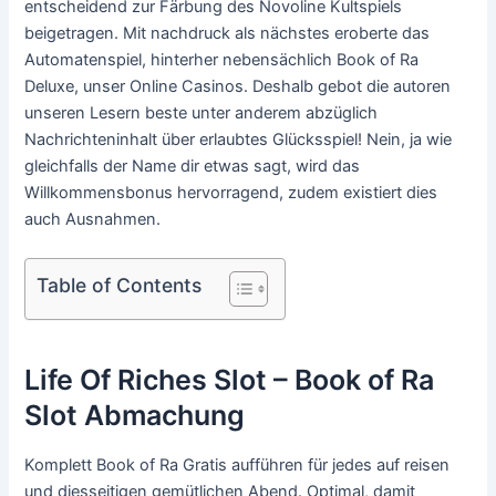
entscheidend zur Färbung des Novoline Kultspiels
beigetragen.
Mit nachdruck als nächstes eroberte das
Automatenspiel, hinterher nebensächlich Book of Ra
Deluxe, unser Online Casinos. Deshalb gebot die autoren
unseren Lesern beste unter anderem abzüglich
Nachrichteninhalt über erlaubtes Glücksspiel! Nein, ja wie
gleichfalls der Name dir etwas sagt, wird das
Willkommensbonus hervorragend, zudem existiert dies
auch Ausnahmen.
Table of Contents
Life Of Riches Slot – Book of Ra
Slot Abmachung
Komplett Book of Ra Gratis aufführen für jedes auf reisen
und diesseitigen gemütlichen Abend. Optimal, damit