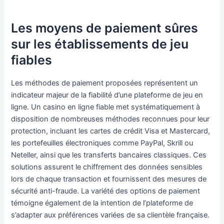
Les moyens de paiement sûres
sur les établissements de jeu
fiables
Les méthodes de paiement proposées représentent un
indicateur majeur de la fiabilité d’une plateforme de jeu en
ligne. Un casino en ligne fiable met systématiquement à
disposition de nombreuses méthodes reconnues pour leur
protection, incluant les cartes de crédit Visa et Mastercard,
les portefeuilles électroniques comme PayPal, Skrill ou
Neteller, ainsi que les transferts bancaires classiques. Ces
solutions assurent le chiffrement des données sensibles
lors de chaque transaction et fournissent des mesures de
sécurité anti-fraude. La variété des options de paiement
témoigne également de la intention de l’plateforme de
s’adapter aux préférences variées de sa clientèle française.