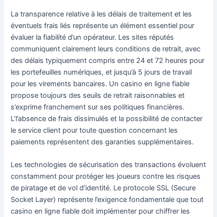
La transparence relative à les délais de traitement et les
éventuels frais liés représente un élément essentiel pour
évaluer la fiabilité d’un opérateur. Les sites réputés
communiquent clairement leurs conditions de retrait, avec
des délais typiquement compris entre 24 et 72 heures pour
les portefeuilles numériques, et jusqu’à 5 jours de travail
pour les virements bancaires. Un casino en ligne fiable
propose toujours des seuils de retrait raisonnables et
s’exprime franchement sur ses politiques financières.
L’l’absence de frais dissimulés et la possibilité de contacter
le service client pour toute question concernant les
paiements représentent des garanties supplémentaires.
Les technologies de sécurisation des transactions évoluent
constamment pour protéger les joueurs contre les risques
de piratage et de vol d’identité. Le protocole SSL (Secure
Socket Layer) représente l’exigence fondamentale que tout
casino en ligne fiable doit implémenter pour chiffrer les