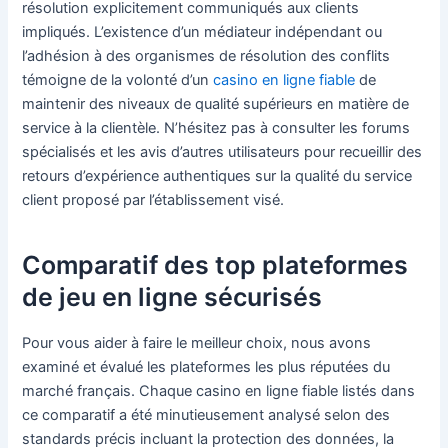
résolution explicitement communiqués aux clients
impliqués. L’existence d’un médiateur indépendant ou
l’adhésion à des organismes de résolution des conflits
témoigne de la volonté d’un
casino en ligne fiable
de
maintenir des niveaux de qualité supérieurs en matière de
service à la clientèle. N’hésitez pas à consulter les forums
spécialisés et les avis d’autres utilisateurs pour recueillir des
retours d’expérience authentiques sur la qualité du service
client proposé par l’établissement visé.
Comparatif des top plateformes
de jeu en ligne sécurisés
Pour vous aider à faire le meilleur choix, nous avons
examiné et évalué les plateformes les plus réputées du
marché français. Chaque casino en ligne fiable listés dans
ce comparatif a été minutieusement analysé selon des
standards précis incluant la protection des données, la