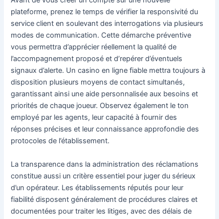
Avant de vous créer un compte sur une nouvelle
plateforme, prenez le temps de vérifier la responsivité du
service client en soulevant des interrogations via plusieurs
modes de communication. Cette démarche préventive
vous permettra d’apprécier réellement la qualité de
l’accompagnement proposé et d’repérer d’éventuels
signaux d’alerte. Un casino en ligne fiable mettra toujours à
disposition plusieurs moyens de contact simultanés,
garantissant ainsi une aide personnalisée aux besoins et
priorités de chaque joueur. Observez également le ton
employé par les agents, leur capacité à fournir des
réponses précises et leur connaissance approfondie des
protocoles de l’établissement.
La transparence dans la administration des réclamations
constitue aussi un critère essentiel pour juger du sérieux
d’un opérateur. Les établissements réputés pour leur
fiabilité disposent généralement de procédures claires et
documentées pour traiter les litiges, avec des délais de