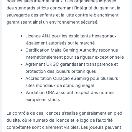
pour les sites internationaux. Ces organismes imposent
des standards stricts concernant l’intégrité du gaming, la
sauvegarde des enfants et la lutte contre le blanchiment,
garantissant ainsi un environnement sécurisé.
Licence ANJ pour les exploitants hexagonaux
légalement autorisés sur le marché
Certification Malta Gaming Authority reconnue
internationalement pour sa rigueur exceptionnelle
Agrément UKGC garantissant transparence et
protection des joueurs britanniques
Accréditation Curaçao eGaming pour plusieurs
sites mondiaux de standing inégal
Validation GRA assurant respect des normes
européens stricts
La contrôle de ces licences s’réalise généralement en pied
du site, où le numéro de licence et le logo de l’autorité
compétente sont clairement visibles. Les joueurs peuvent