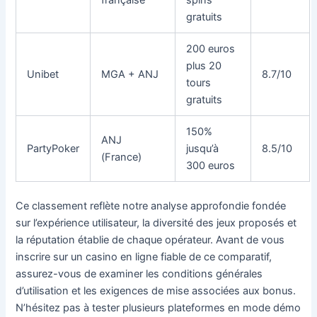
française
spins
gratuits
200 euros
plus 20
Unibet
MGA + ANJ
8.7/10
tours
gratuits
150%
ANJ
PartyPoker
jusqu’à
8.5/10
(France)
300 euros
Ce classement reflète notre analyse approfondie fondée
sur l’expérience utilisateur, la diversité des jeux proposés et
la réputation établie de chaque opérateur. Avant de vous
inscrire sur un casino en ligne fiable de ce comparatif,
assurez-vous de examiner les conditions générales
d’utilisation et les exigences de mise associées aux bonus.
N’hésitez pas à tester plusieurs plateformes en mode démo