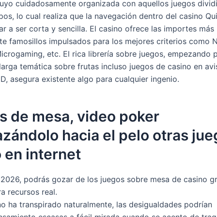
cluyo cuidadosamente organizada con aquellos juegos divid
pos, lo cual realiza que la navegación dentro del casino Q
ar a ser corta y sencilla. El casino ofrece las importes más
e famosillos impulsados para los mejores criterios como N
Microgaming, etc. El rica librería sobre juegos, empezando 
arga temática sobre frutas incluso juegos de casino en av
D, asegura existente algo para cualquier ingenio.
s de mesa, video poker
zándolo hacia el pelo otras ju
 en internet
 2026, podrás gozar de los juegos sobre mesa de casino gr
a recursos real.
no ha transpirado naturalmente, las desigualdades podrían