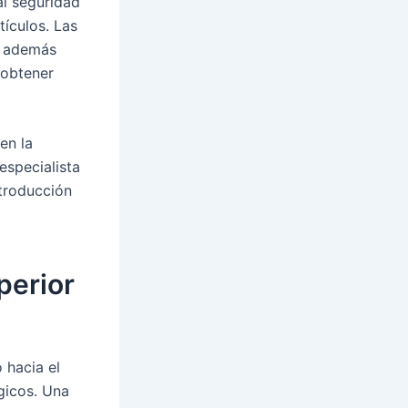
al seguridad
tículos. Las
e además
 obtener
en la
especialista
ntroducción
perior
 hacia el
gicos. Una