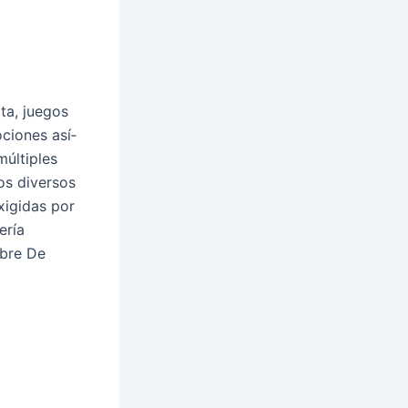
ta, juegos
ciones así­
múltiples
os diversos
xigidas por
ería
obre De