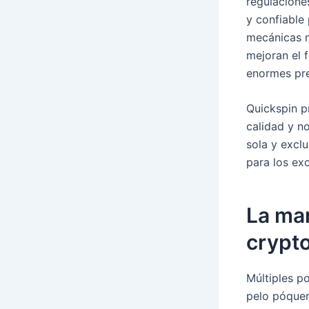
regulacione
y confiable 
mecánicas 
mejoran el 
enormes pr
Quickspin p
calidad y no
sola y excl
para los ex
La man
crypto
Múltiples po
pelo póquer