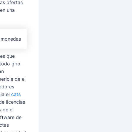
as ofertas
 en una
res que
todo giro.
an
ericia de el
ladores
ia el
cats
e licencias
 de el
oftware de
ctas