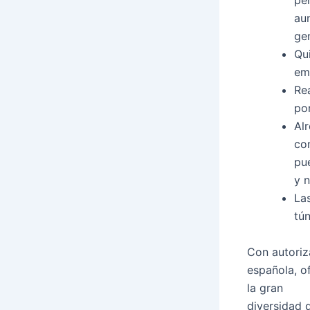
pe
au
gen
Qui
em
Re
por
Al
co
pue
y n
Las
tún
Con autoriz
española, o
la gran
diversidad 