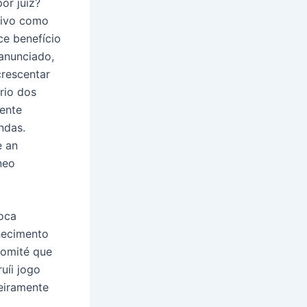
or juiz?
vivo como
ce benefício
anunciado,
rescentar
rio dos
ente
ndas.
e an
neo
poca
hecimento
comité que
uíi jogo
teiramente