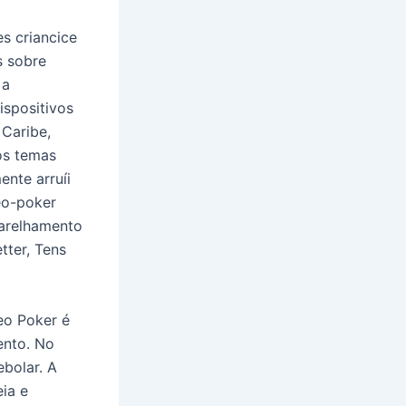
s criancice
s sobre
 a
ispositivos
Caribe,
os temas
ente arruíi
eo-poker
parelhamento
tter, Tens
eo Poker é
ento. No
ebolar. A
ia e