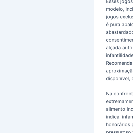
Esses jogos
modelo, inc
jogos exclu
é pura abal
abastardad
consentimen
alçada auto
infantilidad
Recomendamo
aproximaçã
disponível,
Na confront
extremamen
alimento in
indica, inf
honorários 
pressuroso 