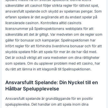
säkerställer att casinot följer strikta regler för rättvist spel,
ansvarsfullt spelande och skydd av spelarnas pengar. Som
erfaren spelare är det avgörande att du endast spelar på
licensierade casinon. Kontrollera alltid casinots
licensnummer på Spelinspektionens webbplats för att
säkerställa att det är giltigt. Var medveten om de regler som
gäller för bonusar och kampanjer. Spelinspektionen har
infört regler för att förhindra överdrivna bonusar och för att
skydda spelare från att spela för mer än de har råd med.
Det är också viktigt att vara medveten om dina rättigheter
som spelare. Om du upplever problem med ett casino, har
du rätt att lämna in ett klagomål till Spelinspektionen.
Ansvarsfullt Spelande: Din Nyckel till en
Hållbar Spelupplevelse
Ansvarsfullt spelande är grundläggande för en positiv
spelupplevelse. Det handlar om att spela inom dina