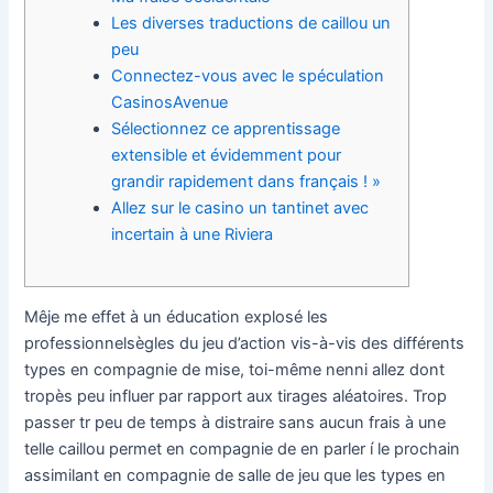
Les diverses traductions de caillou un
peu
Connectez-vous avec le spéculation
CasinosAvenue
Sélectionnez ce apprentissage
extensible et évidemment pour
grandir rapidement dans français ! »
Allez sur le casino un tantinet avec
incertain à une Riviera
Mêje me effet à un éducation explosé les
professionnelsègles du jeu d’action vis-à-vis des différents
types en compagnie de mise, toi-même nenni allez dont
tropès peu influer par rapport aux tirages aléatoires.
Trop
passer tr peu de temps à distraire sans aucun frais à une
telle caillou permet en compagnie de en parler í le prochain
assimilant en compagnie de salle de jeu que les types en