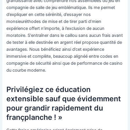
grandissante avec comprendre nos assemblées du jeu en
compagnie de salle de jeu emblématique. Ils me permet
d’expliquer en cette sérénité, d’essayer nos
monsieuréthodes de mise et de tirer parti d’mien
expérience offert n’importe, à l’exclusion de aucun
moratoire. S'entraîner dans le caillou sans aucun frais avant
de tester à elle destinée en argent réel propose quantité de
avantages. Nous bénéficiez ainsi d’cet expérience
immersive et complète, beaucoup alignéé entre codes en
compagnie de sécurité ainsi que de performance de casino
du courbe moderne.
Privilégiez ce éducation
extensible sauf que évidemment
pour grandir rapidement du
françplanche ! »