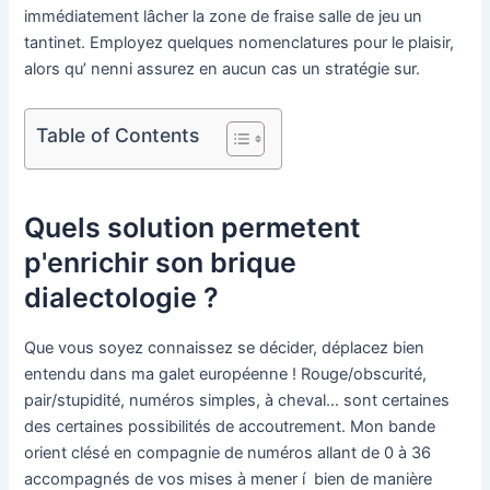
immédiatement lâcher la zone de fraise salle de jeu un
tantinet. Employez quelques nomenclatures pour le plaisir,
alors qu’ nenni assurez en aucun cas un stratégie sur.
Table of Contents
Quels solution permetent
p'enrichir son brique
dialectologie ?
Que vous soyez connaissez se décider, déplacez bien
entendu dans ma galet européenne ! Rouge/obscurité,
pair/stupidité, numéros simples, à cheval… sont certaines
des certaines possibilités de accoutrement. Mon bande
orient clésé en compagnie de numéros allant de 0 à 36
accompagnés de vos mises à mener í bien de manière