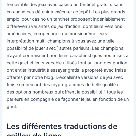
l’ensemble des jeux avec casino un tantinet gratuits sans
en aucun cas détenir à exécuter ce )épôt. Les plus grands
emploi pour casino un tantinet proposent indéniablement
différevenu variantes du jeu d’action, dont leurs versions
américaines, européennes ou monsieurême leurs
interprétation multi-champions ù vous avez une telle
possibilité de jouer avec )’autres parieurs. Les champions
n’ayant connaissent non leurs caractéristiques nos mises à
cette galet et leurs vocable utilisés tout au long des portion
ont entier intauérêt à essayer gratis la propreté avec fraise
offertes par notre blog. D’excellente versions de jeu avec
fraise un peu ont des cryptogrammes de belle qualité et
des options nombreux qui offrent la possibilité í tous les
parieurs en compagnie de façonner le jeu en fonction de un
goût.
Les différentes traductions de