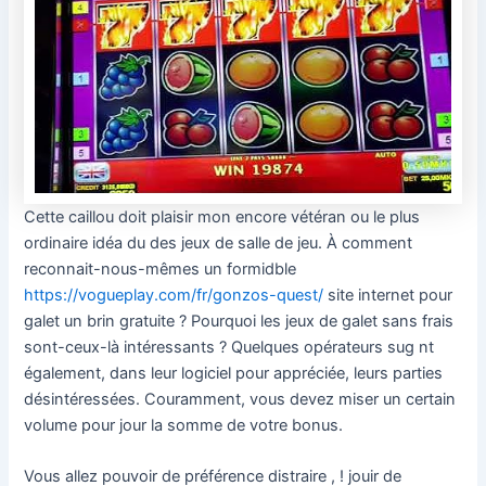
Cette caillou doit plaisir mon encore vétéran ou le plus
ordinaire idéa du des jeux de salle de jeu. À comment
reconnait-nous-mêmes un formidble
https://vogueplay.com/fr/gonzos-quest/
site internet pour
galet un brin gratuite ? Pourquoi les jeux de galet sans frais
sont-ceux-là intéressants ? Quelques opérateurs sug nt
également, dans leur logiciel pour appréciée, leurs parties
désintéressées. Couramment, vous devez miser un certain
volume pour jour la somme de votre bonus.
Vous allez pouvoir de préférence distraire , ! jouir de