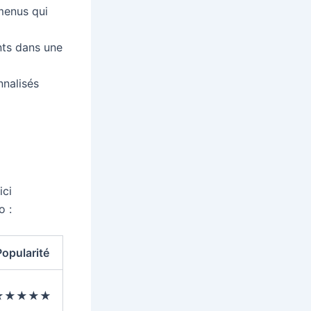
menus qui
nts dans une
nnalisés
ici
o :
Popularité
★★★★★