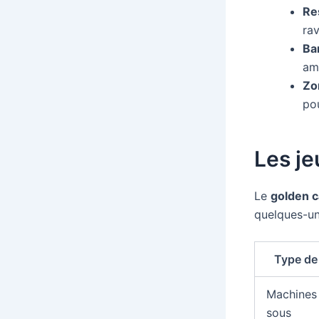
Re
rav
Ba
am
Zo
po
Les j
Le
golden c
quelques-un
Type de
Machines
sous