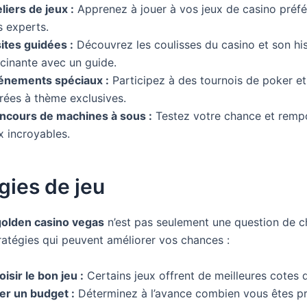
liers de jeux :
Apprenez à jouer à vos jeux de casino préf
s experts.
ites guidées :
Découvrez les coulisses du casino et son his
scinante avec un guide.
énements spéciaux :
Participez à des tournois de poker et
rées à thème exclusives.
ncours de machines à sous :
Testez votre chance et remp
x incroyables.
gies de jeu
golden casino vegas
n’est pas seulement une question de c
ratégies qui peuvent améliorer vos chances :
isir le bon jeu :
Certains jeux offrent de meilleures cotes q
xer un budget :
Déterminez à l’avance combien vous êtes pr