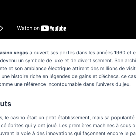
asino vegas
a ouvert ses portes dans les années 1960 et e
devenu un symbole de luxe et de divertissement. Son archi
nte et son ambiance électrique attirent des millions de visi
une histoire riche en légendes de gains et d’échecs, ce cas
omme une référence incontournable dans l’univers du jeu.
uts
, le casino était un petit établissement, mais sa popularité
 célébrités qui y ont joué. Les premières machines à sous o
 ouvrant la voie à des innovations qui façonnent encore le p