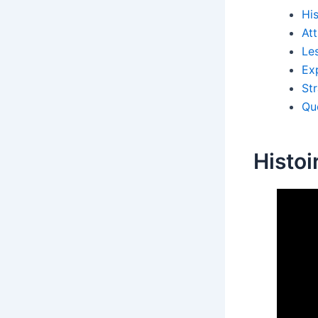
Hi
At
Le
Ex
Str
Qu
Histoi