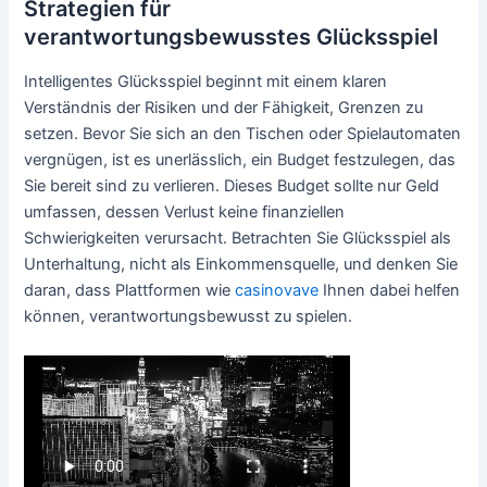
Strategien für
verantwortungsbewusstes Glücksspiel
Intelligentes Glücksspiel beginnt mit einem klaren
Verständnis der Risiken und der Fähigkeit, Grenzen zu
setzen. Bevor Sie sich an den Tischen oder Spielautomaten
vergnügen, ist es unerlässlich, ein Budget festzulegen, das
Sie bereit sind zu verlieren. Dieses Budget sollte nur Geld
umfassen, dessen Verlust keine finanziellen
Schwierigkeiten verursacht. Betrachten Sie Glücksspiel als
Unterhaltung, nicht als Einkommensquelle, und denken Sie
daran, dass Plattformen wie
casinovave
Ihnen dabei helfen
können, verantwortungsbewusst zu spielen.