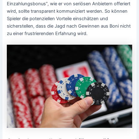
Einzahlungsbonus”, wie er von seriösen Anbietern offeriert
wird, sollte transparent kommuniziert werden. So können
Spieler die potenziellen Vorteile einschätzen und
sicherstellen, dass die Jagd nach Gewinnen aus Boni nicht
zu einer frustrierenden Erfahrung wird.