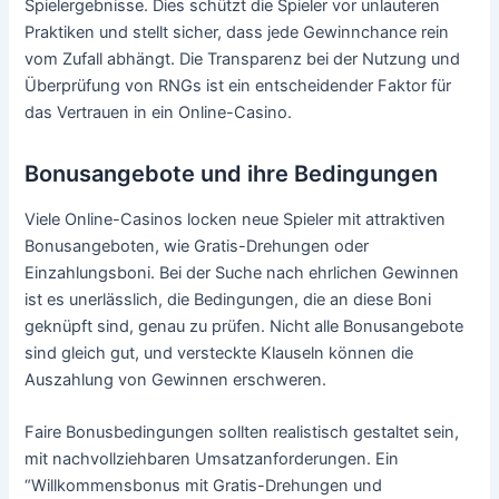
Spielergebnisse. Dies schützt die Spieler vor unlauteren
Praktiken und stellt sicher, dass jede Gewinnchance rein
vom Zufall abhängt. Die Transparenz bei der Nutzung und
Überprüfung von RNGs ist ein entscheidender Faktor für
das Vertrauen in ein Online-Casino.
Bonusangebote und ihre Bedingungen
Viele Online-Casinos locken neue Spieler mit attraktiven
Bonusangeboten, wie Gratis-Drehungen oder
Einzahlungsboni. Bei der Suche nach ehrlichen Gewinnen
ist es unerlässlich, die Bedingungen, die an diese Boni
geknüpft sind, genau zu prüfen. Nicht alle Bonusangebote
sind gleich gut, und versteckte Klauseln können die
Auszahlung von Gewinnen erschweren.
Faire Bonusbedingungen sollten realistisch gestaltet sein,
mit nachvollziehbaren Umsatzanforderungen. Ein
“Willkommensbonus mit Gratis-Drehungen und