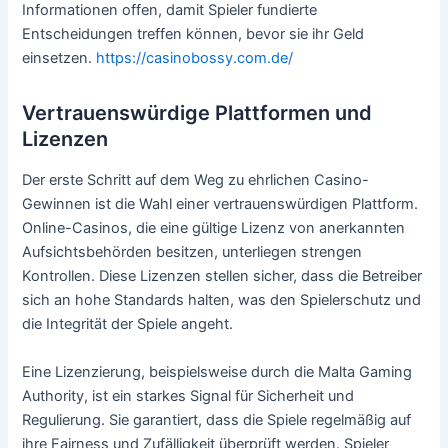
Informationen offen, damit Spieler fundierte
Entscheidungen treffen können, bevor sie ihr Geld
einsetzen.
https://casinobossy.com.de/
Vertrauenswürdige Plattformen und
Lizenzen
Der erste Schritt auf dem Weg zu ehrlichen Casino-
Gewinnen ist die Wahl einer vertrauenswürdigen Plattform.
Online-Casinos, die eine gültige Lizenz von anerkannten
Aufsichtsbehörden besitzen, unterliegen strengen
Kontrollen. Diese Lizenzen stellen sicher, dass die Betreiber
sich an hohe Standards halten, was den Spielerschutz und
die Integrität der Spiele angeht.
Eine Lizenzierung, beispielsweise durch die Malta Gaming
Authority, ist ein starkes Signal für Sicherheit und
Regulierung. Sie garantiert, dass die Spiele regelmäßig auf
ihre Fairness und Zufälligkeit überprüft werden. Spieler