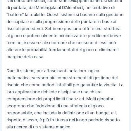
Nel corso dei secoli, sono stati sviluppati numerosi sistemi
di puntata, dal Martingala al D’Alembert, nel tentativo di
“battere” la roulette. Questi sistemi si basano sulla gestione
del capitale e sulla progressione delle puntate in base ai
risultati precedenti. Sebbene possano offrire una struttura
al gioco e potenzialmente minimizzare le perdite nel breve
termine, è essenziale ricordare che nessuno di essi può
alterare le probabilità fondamentali del gioco o eliminare il
margine della casa.
Questi sistemi, pur affascinanti nella loro logica
matematica, servono più come strumenti di gestione del
rischio che come metodi infallibili per garantire la vincita. La
loro applicazione richiede disciplina e una chiara
comprensione dei propri limiti finanziari. Molti giocatori
scoprono che l’adozione di una strategia di gioco
responsabile, che includa la definizione di un budget e il
rispetto di esso, è più fruttuosa nel lungo periodo rispetto
alla ricerca di un sistema magico.