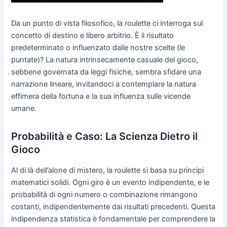
Da un punto di vista filosofico, la roulette ci interroga sul
concetto di destino e libero arbitrio. È il risultato
predeterminato o influenzato dalle nostre scelte (le
puntate)? La natura intrinsecamente casuale del gioco,
sebbene governata da leggi fisiche, sembra sfidare una
narrazione lineare, invitandoci a contemplare la natura
effimera della fortuna e la sua influenza sulle vicende
umane.
Probabilità e Caso: La Scienza Dietro il
Gioco
Al di là dell’alone di mistero, la roulette si basa su principi
matematici solidi. Ogni giro è un evento indipendente, e le
probabilità di ogni numero o combinazione rimangono
costanti, indipendentemente dai risultati precedenti. Questa
indipendenza statistica è fondamentale per comprendere la