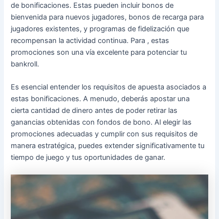
de bonificaciones. Estas pueden incluir bonos de
bienvenida para nuevos jugadores, bonos de recarga para
jugadores existentes, y programas de fidelización que
recompensan la actividad continua. Para , estas
promociones son una vía excelente para potenciar tu
bankroll.
Es esencial entender los requisitos de apuesta asociados a
estas bonificaciones. A menudo, deberás apostar una
cierta cantidad de dinero antes de poder retirar las
ganancias obtenidas con fondos de bono. Al elegir las
promociones adecuadas y cumplir con sus requisitos de
manera estratégica, puedes extender significativamente tu
tiempo de juego y tus oportunidades de ganar.