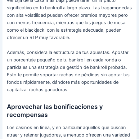
ventaja de la casa más baja puede tener un impacto
significativo en tu bankroll a largo plazo. Las tragamonedas
con alta volatilidad pueden ofrecer premios mayores pero
con menos frecuencia, mientras que los juegos de mesa
como el blackjack, con la estrategia adecuada, pueden
ofrecer un RTP muy favorable.
Además, considera la estructura de tus apuestas. Apostar
un porcentaje pequeño de tu bankroll en cada ronda o
partida es una estrategia de gestión de bankroll probada.
Esto te permite soportar rachas de pérdidas sin agotar tus
fondos rápidamente, dándote más oportunidades de
capitalizar rachas ganadoras.
Aprovechar las bonificaciones y
recompensas
Los casinos en línea, y en particular aquellos que buscan
atraer y retener jugadores, a menudo ofrecen una variedad