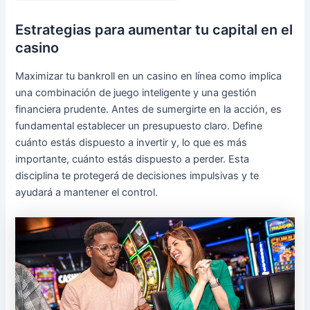
Estrategias para aumentar tu capital en el
casino
Maximizar tu bankroll en un casino en línea como implica
una combinación de juego inteligente y una gestión
financiera prudente. Antes de sumergirte en la acción, es
fundamental establecer un presupuesto claro. Define
cuánto estás dispuesto a invertir y, lo que es más
importante, cuánto estás dispuesto a perder. Esta
disciplina te protegerá de decisiones impulsivas y te
ayudará a mantener el control.