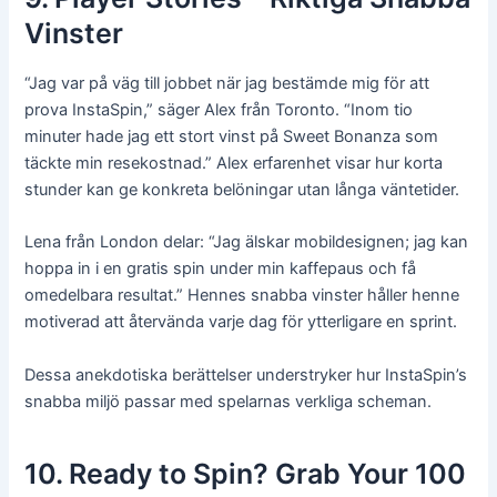
Vinster
“Jag var på väg till jobbet när jag bestämde mig för att
prova InstaSpin,” säger Alex från Toronto. “Inom tio
minuter hade jag ett stort vinst på Sweet Bonanza som
täckte min resekostnad.” Alex erfarenhet visar hur korta
stunder kan ge konkreta belöningar utan långa väntetider.
Lena från London delar: “Jag älskar mobildesignen; jag kan
hoppa in i en gratis spin under min kaffepaus och få
omedelbara resultat.” Hennes snabba vinster håller henne
motiverad att återvända varje dag för ytterligare en sprint.
Dessa anekdotiska berättelser understryker hur InstaSpin’s
snabba miljö passar med spelarnas verkliga scheman.
10. Ready to Spin? Grab Your 100