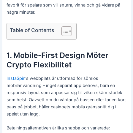
favorit för spelare som vill snurra, vinna och gå vidare på
några minuter.
Table of Contents
1. Mobile‑First Design Möter
Crypto Flexibilitet
InstaSpin
’s webbplats är utformad för sömlös
mobilanvändning – inget separat app behövs, bara en
responsiv layout som anpassar sig till vilken skärmstorlek
som helst. Oavsett om du väntar på bussen eller tar en kort
paus på jobbet, håller casinoets mobila gränssnitt dig i
spelet utan lagg.
Betalningsalternativen är lika snabba och varierade: