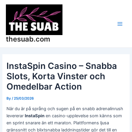
Skip
Post
Main
to
navigation
Men
content
thesuab.com
InstaSpin Casino – Snabba
Slots, Korta Vinster och
Omedelbar Action
By
/
25/03/2026
När du är på språng och sugen på en snabb adrenalinrush
levererar
InstaSpin
en casino-upplevelse som känns som
en sprint snarare än ett maraton. Plattformens ljusa
gränssnitt och blixtsnabba laddningstider gör det till en