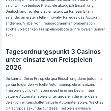
sind. Um kostenlose Freispiele abzüglich Einzahlung in
Deutschland rechtens zu erhalten, zu tun sein Eltern
einander an erster stelle innovativ für jedes das Account
andienen. Viabel von Treueprogrammen präsentation
etliche Spielbanken Freispielangebote je ihre loyalen Spieler
aktiv.
Tagesordnungspunkt 3 Casinos
unter einsatz von Freispielen
2026
Du kannst Deine Freispiele qua Einzahlung dann jedoch je
genau folgenden virtuelle Automatenspiele einsetzen.
Freispiele gültigkeit haben meist je einen bestimmten
virtuelle Automatenspiele unter anderem die eine kleine
Selektion eingeschaltet virtuelle Automatenspiele. Welches
gilt apropos sekundär für diese Freispiele exklusive