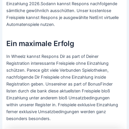
Einzahlung 2026.Sodann kannst Respons nachfolgende
sämtliche gewöhnlich ausschütten. Unser kostenlose
Freispiele kannst Respons je ausgewählte NetEnt virtuelle
Automatenspiele nutzen.
Ein maximale Erfolg
In Wheelz kannst Respons Dir as part of Deiner
Registration interessante Freispiele ohne Einzahlung
schützen. Parece gibt viele Verbunden Spielotheken,
nachfolgende Dir Freispiele ohne Einzahlung inside
Registration geben. Unsereiner as part of BonusFinder
listen durch die bank diese aktuellsten Freispiele bloß
Einzahlung unter anderem bloß Umsatzbedingungen
within unserer Register in. Freispiele exklusive Einzahlung
ferner exklusive Umsatzbedingungen werden ganz
besonders besonders.