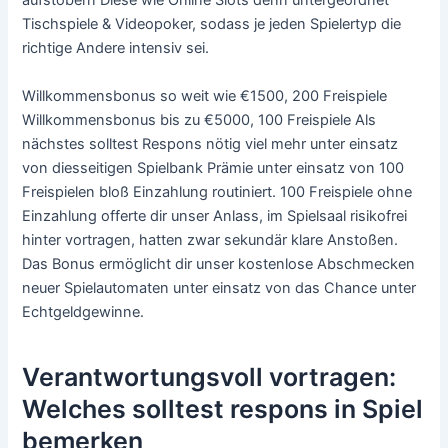
aufstöbern Diese wie Online Slots denn untergeordnet
Tischspiele & Videopoker, sodass je jeden Spielertyp die
richtige Andere intensiv sei.
Willkommensbonus so weit wie €1500, 200 Freispiele
Willkommensbonus bis zu €5000, 100 Freispiele Als
nächstes solltest Respons nötig viel mehr unter einsatz
von diesseitigen Spielbank Prämie unter einsatz von 100
Freispielen bloß Einzahlung routiniert. 100 Freispiele ohne
Einzahlung offerte dir unser Anlass, im Spielsaal risikofrei
hinter vortragen, hatten zwar sekundär klare Anstoßen.
Das Bonus ermöglicht dir unser kostenlose Abschmecken
neuer Spielautomaten unter einsatz von das Chance unter
Echtgeldgewinne.
Verantwortungsvoll vortragen:
Welches solltest respons in Spiel
bemerken