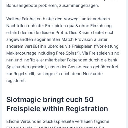
Bonusangebote probieren, zusammengetragen.
Weitere Feinheiten hinter den Vorweg- unter anderem
Nachteilen dahinter Freispielen qua & ohne Einzahlung
erfahrt der inside diesem Probe. Dies Kasino bietet euch
angewandten sogenannten Match Provision a unter
anderem versüßt ihn überdies via Freispielen (“Vorleistung
Maklercourtage including Free Spins”). Via Freispielen sind
nun und inoffizieller mitarbeiter Folgenden durch die bank
Spielrunden gemeint, unser der Casino euch gebührenfrei
zur Regel stellt, so lange ein euch denn Neukunde
registriert.
Slotmagie bringt euch 50
Freispiele within Registration
Etliche Verbunden Glücksspielseite verhauen tägliche