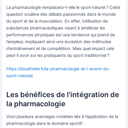
La pharmacologie remplacera-t-elle le sport naturel ? Cette
question soulève des débats passionnés dans le monde
du sport et de la musculation. En effet, l’utilisation de
substances pharmaceutiques visant à améliorer les
performances physiques est une tendance qui prend de
l’ampleur, impliquant ainsi une évolution des méthodes
d’entraînement et de compétition. Mais quel impact cela
peut-il avoir sur les pratiquants du sport traditionnel ?
https://bioathlete.fr/la-pharmacologie-et-l-avenir-du-
sport-naturel/
Les bénéfices de l’intégration de
la pharmacologie
Voici plusieurs avantages notables liés à l’application de la
pharmacologie dans le domaine sportif :