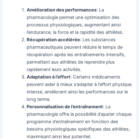
Amélioration des performances
: La
pharmacologie permet une optimisation des
processus physiologiques, augmentant ainsi
l’endurance, la force et la rapidité des athlètes.
Récupération accélérée
: Les substances
pharmaceutiques peuvent réduire le temps de
récupération après les entraînements intensifs,
permettant aux athlètes de reprendre plus
rapidement leurs activités.
Adaptation à l’effort
: Certains médicaments
peuvent aider à mieux s’adapter à l’effort physique
intense, améliorant ainsi les performances sur le
long terme.
Personnalisation de l’entraînement
: La
pharmacologie offre la possibilité d’ajuster chaque
programme d’entraînement en fonction des
besoins physiologiques spécifiques des athlètes,
maximisant ainsi leur potentiel.