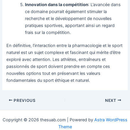
Innovation dans la compétition
: L’avancée dans
ce domaine pourrait également stimuler la
recherche et le développement de nouvelles
pratiques sportives, apportant ainsi un regard
frais sur la compétition.
En définitive, l’interaction entre la pharmacologie et le sport
naturel est un sujet complexe et fascinant qui mérite d’être
exploré avec attention. Les athlètes, entraîneurs et
passionnés de sport doivent prendre en compte ces
nouvelles options tout en préservant les valeurs
fondamentales du sport éthique et naturel.
PREVIOUS
NEXT
Copyright © 2026 thesuab.com | Powered by
Astra WordPress
Theme