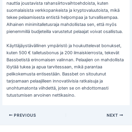
nauttia joustavista rahansiirtovaihtoehdoista, kuten
suomalaisista verkkopankeista ja kryptovaluutoista, mikä
tekee pelaamisesta entistä helpompaa ja turvallisempaa.
Alhainen minimitalletusraja mahdollistaa sen, että myös
pienemmillä budjeteilla varustetut pelaajat voivat osallistua.
Käyttäjäystävällinen ympäristö ja houkuttelevat bonukset,
kuten 500 € talletusbonus ja 200 ilmaiskierrosta, tekevät
Bassbetistä erinomaisen valinnan. Pelaajien on mahdollista
löytää tukea ja apua tarvitessaan, mikä parantaa
pelikokemusta entisestään. Bassbet on sitoutunut
tarjoamaan pelaajilleen innovatiivisia ratkaisuja ja
unohtumatonta viihdettä, joten se on ehdottomasti
tutustumisen arvoinen nettikasino.
PREVIOUS
NEXT