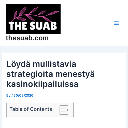
Skip
Post
Main
to
navigation
Men
content
thesuab.com
Löydä mullistavia
strategioita menestyä
kasinokilpailuissa
By
/
30/03/2026
Table of Contents