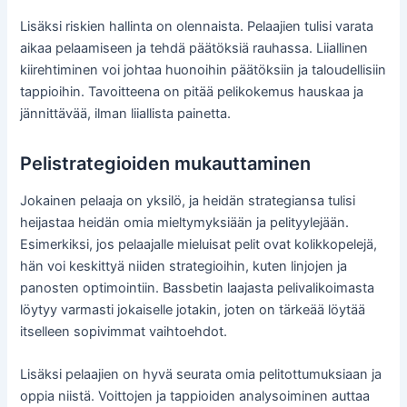
Lisäksi riskien hallinta on olennaista. Pelaajien tulisi varata
aikaa pelaamiseen ja tehdä päätöksiä rauhassa. Liiallinen
kiirehtiminen voi johtaa huonoihin päätöksiin ja taloudellisiin
tappioihin. Tavoitteena on pitää pelikokemus hauskaa ja
jännittävää, ilman liiallista painetta.
Pelistrategioiden mukauttaminen
Jokainen pelaaja on yksilö, ja heidän strategiansa tulisi
heijastaa heidän omia mieltymyksiään ja pelityylejään.
Esimerkiksi, jos pelaajalle mieluisat pelit ovat kolikkopelejä,
hän voi keskittyä niiden strategioihin, kuten linjojen ja
panosten optimointiin. Bassbetin laajasta pelivalikoimasta
löytyy varmasti jokaiselle jotakin, joten on tärkeää löytää
itselleen sopivimmat vaihtoehdot.
Lisäksi pelaajien on hyvä seurata omia pelitottumuksiaan ja
oppia niistä. Voittojen ja tappioiden analysoiminen auttaa