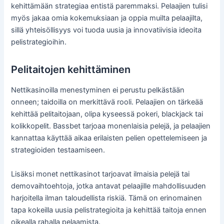
kehittämään strategiaa entistä paremmaksi. Pelaajien tulisi
myös jakaa omia kokemuksiaan ja oppia muilta pelaajilta,
sillä yhteisöllisyys voi tuoda uusia ja innovatiivisia ideoita
pelistrategioihin.
Pelitaitojen kehittäminen
Nettikasinoilla menestyminen ei perustu pelkästään
onneen; taidoilla on merkittävä rooli. Pelaajien on tärkeää
kehittää pelitaitojaan, olipa kyseessä pokeri, blackjack tai
kolikkopelit. Bassbet tarjoaa monenlaisia pelejä, ja pelaajien
kannattaa käyttää aikaa erilaisten pelien opettelemiseen ja
strategioiden testaamiseen.
Lisäksi monet nettikasinot tarjoavat ilmaisia pelejä tai
demovaihtoehtoja, jotka antavat pelaajille mahdollisuuden
harjoitella ilman taloudellista riskiä. Tämä on erinomainen
tapa kokeilla uusia pelistrategioita ja kehittää taitoja ennen
oikealla rahalla pelaamista.