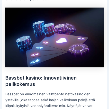
Bassbet kasino: Innovatiivinen
pelikokemus
Bassbet on erinomainen vaihtoehto nettikasinoiden
ystäville, joka tarjoaa sekä laajan valikoiman pelejä että
kilpailukykyisiä vedonlyöntikertoimia. Käyttäjät voivat