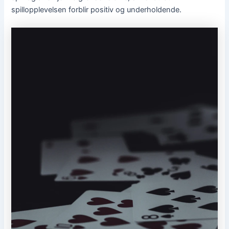
spillopplevelsen forblir positiv og underholdende.