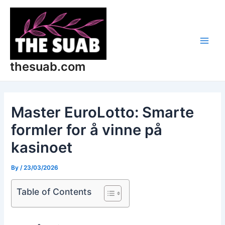
Skip
Post
Main
to
navigation
Men
content
thesuab.com
Master EuroLotto: Smarte
formler for å vinne på
kasinoet
By
/
23/03/2026
Table of Contents