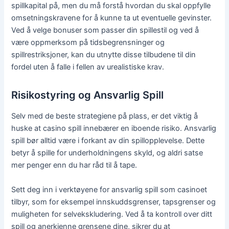
spillkapital på, men du må forstå hvordan du skal oppfylle
omsetningskravene for å kunne ta ut eventuelle gevinster.
Ved å velge bonuser som passer din spillestil og ved å
være oppmerksom på tidsbegrensninger og
spillrestriksjoner, kan du utnytte disse tilbudene til din
fordel uten å falle i fellen av urealistiske krav.
Risikostyring og Ansvarlig Spill
Selv med de beste strategiene på plass, er det viktig å
huske at casino spill innebærer en iboende risiko. Ansvarlig
spill bør alltid være i forkant av din spillopplevelse. Dette
betyr å spille for underholdningens skyld, og aldri satse
mer penger enn du har råd til å tape.
Sett deg inn i verktøyene for ansvarlig spill som casinoet
tilbyr, som for eksempel innskuddsgrenser, tapsgrenser og
muligheten for selvekskludering. Ved å ta kontroll over ditt
spill og anerkjenne grensene dine, sikrer du at