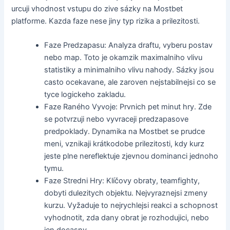
urcuji vhodnost vstupu do zive sázky na Mostbet
platforme. Kazda faze nese jiny typ rizika a prilezitosti.
Faze Predzapasu: Analyza draftu, vyberu postav
nebo map. Toto je okamzik maximalniho vlivu
statistiky a minimalniho vlivu nahody. Sázky jsou
casto ocekavane, ale zaroven nejstabilnejsi co se
tyce logickeho zakladu.
Faze Raného Vyvoje: Prvnich pet minut hry. Zde
se potvrzuji nebo vyvraceji predzapasove
predpoklady. Dynamika na Mostbet se prudce
meni, vznikaji krátkodobe prilezitosti, kdy kurz
jeste plne nereflektuje zjevnou dominanci jednoho
tymu.
Faze Stredni Hry: Klíčovy obraty, teamfighty,
dobyti dulezitych objektu. Nejvyraznejsi zmeny
kurzu. Vyžaduje to nejrychlejsi reakci a schopnost
vyhodnotit, zda dany obrat je rozhodujici, nebo