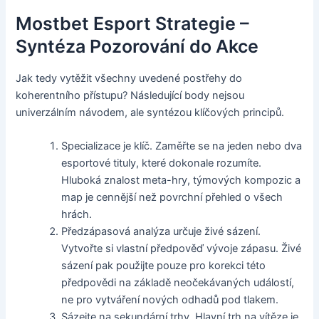
Mostbet Esport Strategie –
Syntéza Pozorování do Akce
Jak tedy vytěžit všechny uvedené postřehy do
koherentního přístupu? Následující body nejsou
univerzálním návodem, ale syntézou klíčových principů.
Specializace je klíč. Zaměřte se na jeden nebo dva
esportové tituly, které dokonale rozumíte.
Hluboká znalost meta-hry, týmových kompozic a
map je cennější než povrchní přehled o všech
hrách.
Předzápasová analýza určuje živé sázení.
Vytvořte si vlastní předpověď vývoje zápasu. Živé
sázení pak použijte pouze pro korekci této
předpovědi na základě neočekávaných událostí,
ne pro vytváření nových odhadů pod tlakem.
Sázejte na sekundární trhy. Hlavní trh na vítěze je