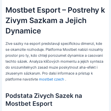
Mostbet Esport – Postrehy k
Zivym Sazkam a Jejich
Dynamice
Zive sazky na esport predstavuji specifickou dimenzi, kde
se okamzite rozhoduje. Platforma Mostbet nabizi rozsahly
prostor pro ty, kdo chteji porozumet dynamice a casovani
techto sázek. Analyza klíčových momentu a jejich synteza
do srozumitelnych zasad muze poskytnout aha-efekt i
zkusenym sázkarum. Pro dalsi informace a pristup k
platforme navstivte
mostbet czech
.
Podstata Zivych Sazek na
Mostbet Esport