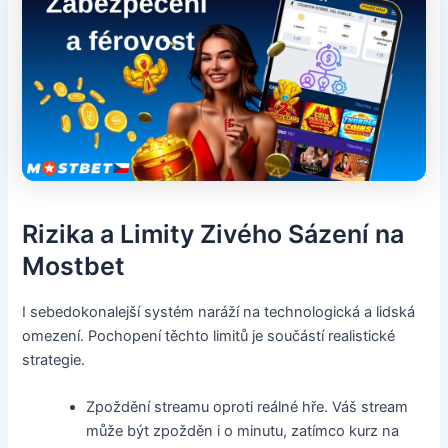
Rizika a Limity Zivého Sázení na
Mostbet
I sebedokonalejší systém naráží na technologická a lidská
omezení. Pochopení těchto limitů je součástí realistické
strategie.
Zpoždění streamu oproti reálné hře. Váš stream
může být zpožděn i o minutu, zatímco kurz na