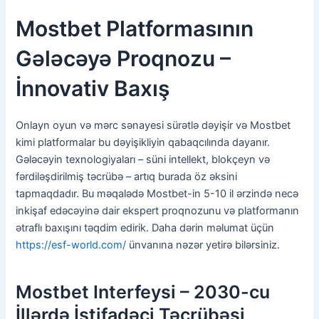
Mostbet Platformasının
Gələcəyə Proqnozu –
İnnovativ Baxış
Onlayn oyun və mərc sənayesi sürətlə dəyişir və Mostbet
kimi platformalar bu dəyişikliyin qabaqcılında dayanır.
Gələcəyin texnologiyaları – süni intellekt, blokçeyn və
fərdiləşdirilmiş təcrübə – artıq burada öz əksini
tapmaqdadır. Bu məqalədə Mostbet-in 5-10 il ərzində necə
inkişaf edəcəyinə dair ekspert proqnozunu və platformanın
ətraflı baxışını təqdim edirik. Daha dərin məlumat üçün
https://esf-world.com/
ünvanına nəzər yetirə bilərsiniz.
Mostbet Interfeysi – 2030-cu
İllərdə İstifadəçi Təcrübəsi