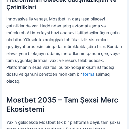
Çətinlikləri
İnnovasiya ilə yanaşı, Mostbet-in qarşılaşa biləcəyi
çətinliklər də var. Həddindən artıq avtomatlaşma və
mürəkkəb AI interfeysi bəzi ənənəvi istifadəçilər üçün çətin
ola bilər. Yüksək texnologiyalı təhlükəsizlik sistemləri
qeydiyyat prosesini bir qədər mürəkkəbləşdirə bilər. Bundan
əlavə, yeni blokçeyn ödəniş metodlarının qanuni çərçivəyə
tam uyğunlaşdırılması vaxt və resurs tələb edəcək.
Platformanın əsas vəzifəsi bu texnoloji inkişafı istifadəçi
dostu və qanuni cəhətdən möhkəm bir
forma
salmaq
olacaq.
Mostbet 2035 – Tam Şəxsi Mərc
Ekosistemi
Yaxın gələcəkdə Mostbet tək bir platforma deyil, tam şəxsi