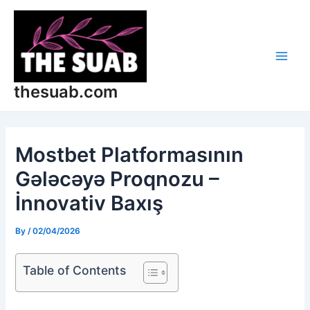
Skip
Post
Main
to
navigation
Men
content
thesuab.com
Mostbet Platformasının
Gələcəyə Proqnozu –
İnnovativ Baxış
By
/
02/04/2026
Table of Contents