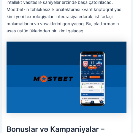
intellekt vasitəsilə saniyələr ərzində başa çatdırılacaq.
Mostbet-in təhlükəsizlik arxitekturası kvant kriptoqrafiyası
kimi yeni texnologiyaları inteqrasiya edərək, istifadəçi
məlumatlarını və vəsaitlərini qoruyacaq. Bu, platformanın
əsas üstünlüklərindən biri kimi qalacaq.
Bonuslar və Kampaniyalar –