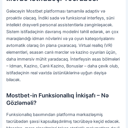
Gələcəyin Mostbet platforması tamamilə adaptiv və
proaktiv olacaq. İndiki sadə və funksional interfeys, süni
intellekt drayverli personal assistentlərlə zənginləşəcək.
Sistem istifadəçinin davranış modelini təhlil edərək, ən çox
maraqlandığı idman növlərini və ya oyun kateqoriyalarını
avtomatik olaraq ön plana çıxaracaq. Virtual reallıq (VR)
elementləri, əsasən canlı mərclər və kazino oyunları üçün,
daha immersiv mühit yaradacaq. İnterfeysin əsas bölmələri
– Idman, Kazino, Canlı Kazino, Bonuslar – daha çevik olub,
istifadəçinin real vaxtda üstünlüklərinə uyğun dəyişə
biləcək.
Mostbet-in Funksionallıq İnkişafı – Nə
Gözləməli?
Funksionallıq baxımından platforma mərkəzləşmiş
təcrübədən şəxsi kapsullaşdırılmış təcrübəyə keçid edəcək.