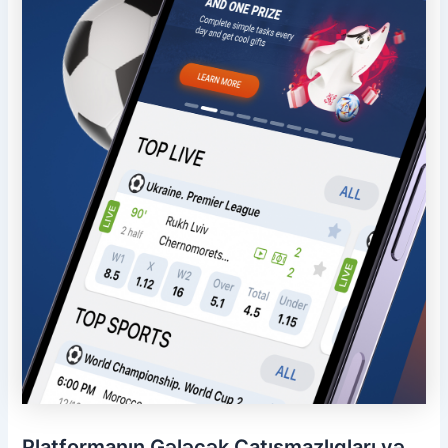
Platformanın Gələcək Çatışmazlıqları və