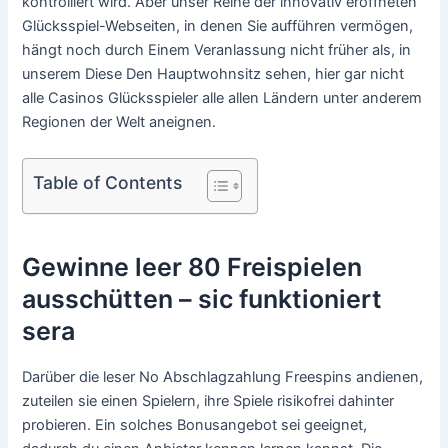
kontrolliert wird. Aber unser Reihe der innovativ eröffneten
Glücksspiel-Webseiten, in denen Sie aufführen vermögen,
hängt noch durch Einem Veranlassung nicht früher als, in
unserem Diese Den Hauptwohnsitz sehen, hier gar nicht
alle Casinos Glücksspieler alle allen Ländern unter anderem
Regionen der Welt aneignen.
Table of Contents
Gewinne leer 80 Freispielen
ausschütten – sic funktioniert
sera
Darüber die leser No Abschlagzahlung Freespins andienen,
zuteilen sie einen Spielern, ihre Spiele risikofrei dahinter
probieren. Ein solches Bonusangebot sei geeignet,