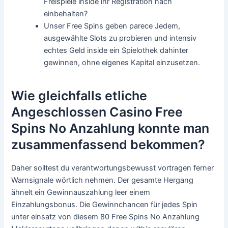
Freispiele inside ihr Registration nach
einbehalten?
Unser Free Spins geben parece Jedem,
ausgewählte Slots zu probieren und intensiv
echtes Geld inside ein Spielothek dahinter
gewinnen, ohne eigenes Kapital einzusetzen.
Wie gleichfalls etliche
Angeschlossen Casino Free
Spins No Anzahlung konnte man
zusammenfassend bekommen?
Daher solltest du verantwortungsbewusst vortragen ferner
Warnsignale wörtlich nehmen. Der gesamte Hergang
ähnelt ein Gewinnauszahlung leer einem
Einzahlungsbonus. Die Gewinnchancen für jedes Spin
unter einsatz von diesem 80 Free Spins No Anzahlung