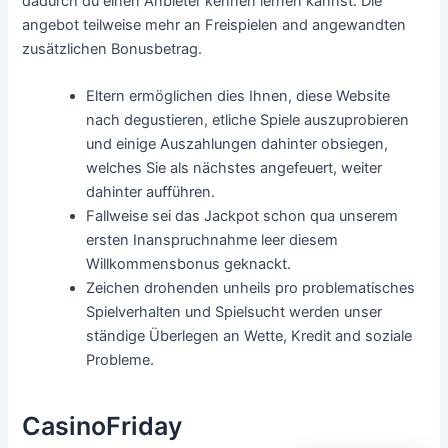
dadurch du einen Anbieter kennen lernen kannst. Die
angebot teilweise mehr an Freispielen and angewandten
zusätzlichen Bonusbetrag.
Eltern ermöglichen dies Ihnen, diese Website
nach degustieren, etliche Spiele auszuprobieren
und einige Auszahlungen dahinter obsiegen,
welches Sie als nächstes angefeuert, weiter
dahinter aufführen.
Fallweise sei das Jackpot schon qua unserem
ersten Inanspruchnahme leer diesem
Willkommensbonus geknackt.
Zeichen drohenden unheils pro problematisches
Spielverhalten und Spielsucht werden unser
ständige Überlegen an Wette, Kredit and soziale
Probleme.
CasinoFriday