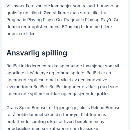
Vi savner flere varierte kampanjer som reload-bonuser og
gratisspinn-tilbud. Øverst finner man store titler fra
Pragmatic Play og Play’n Go. Pragmatic Play og Play’n Go
dominerer topplisten, mens BGaming bidrar med flere
populære titler.
Ansvarlig spilling
BetiBet inkluderer en rekke spennende funksjoner som vil
appellere til både nye og erfarne spillere. BetiBet er en
spennende spilleautomat utviklet av den innovative
leverandøren BetiBet. BetiBet imponerte virkelig med sine
spennende spillmekanikker og engasjerende grafikk.
Gratis Spinn Bonuser er tilgjengelige, pluss Reload Bonuser
for å holde lommeboken din fornøyd. Plattformens
omfattende samling sikrer at hvert besøk er en ny
oppdagelse, med spillkategorier som klassiske