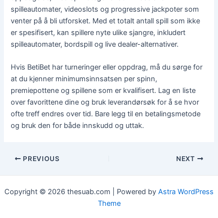
spilleautomater, videoslots og progressive jackpoter som
venter på å bli utforsket. Med et totalt antall spill som ikke
er spesifisert, kan spillere nyte ulike sjangre, inkludert
spilleautomater, bordspill og live dealer-alternativer.
Hvis BetiBet har turneringer eller oppdrag, må du sørge for
at du kjenner minimumsinnsatsen per spinn,
premiepottene og spillene som er kvalifisert. Lag en liste
over favorittene dine og bruk leverandørsøk for å se hvor
ofte treff endres over tid. Bare legg til en betalingsmetode
og bruk den for både innskudd og uttak.
PREVIOUS
NEXT
Copyright © 2026 thesuab.com | Powered by
Astra WordPress
Theme