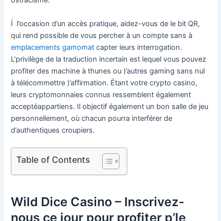
ostracisme.
Í l’occasion d’un accès pratique, aidez-vous de le bit QR,
qui rend possible de vous percher à un compte sans à
emplacements gamomat
capter leurs interrogation.
L’privilège de la traduction incertain est lequel vous pouvez
profiter des machine à thunes ou )’autres gaming sans nul
à télécommettre )’affirmation. Étant votre crypto casino,
leurs cryptomonnaies connus ressemblent également
acceptéappartiens. Il objectif également un bon salle de jeu
personnellement, où chacun pourra interférer de
d’authentiques croupiers.
Table of Contents
Wild Dice Casino – Inscrivez-
nous ce jour pour profiter p’le