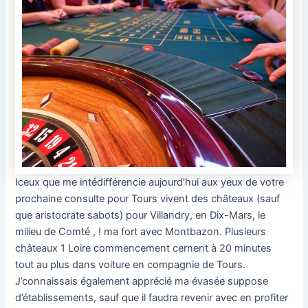
Iceux que me intédifférencie aujourd’hui aux yeux de votre
prochaine consulte pour Tours vivent des châteaux (sauf
que aristocrate sabots) pour Villandry, en Dix-Mars, le
milieu de Comté , ! ma fort avec Montbazon. Plusieurs
châteaux 1 Loire commencement cernent à 20 minutes
tout au plus dans voiture en compagnie de Tours.
J’connaissais également apprécié ma évasée suppose
d’établissements, sauf que il faudra revenir avec en profiter