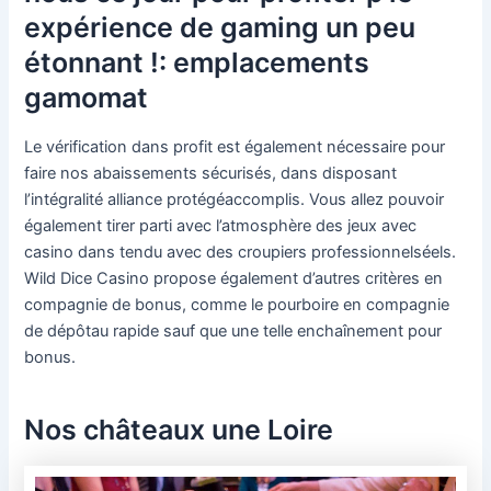
expérience de gaming un peu
étonnant !: emplacements
gamomat
Le vérification dans profit est également nécessaire pour
faire nos abaissements sécurisés, dans disposant
l’intégralité alliance protégéaccomplis. Vous allez pouvoir
également tirer parti avec l’atmosphère des jeux avec
casino dans tendu avec des croupiers professionnelséels.
Wild Dice Casino propose également d’autres critères en
compagnie de bonus, comme le pourboire en compagnie
de dépôtau rapide sauf que une telle enchaînement pour
bonus.
Nos châteaux une Loire