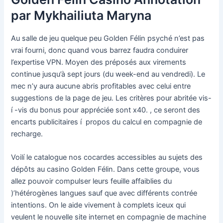
par Mykhailiuta Maryna
Au salle de jeu quelque peu Golden Félin psyché n’est pas
vrai fourni, donc quand vous barrez faudra conduirer
l’expertise VPN. Moyen des préposés aux virements
continue jusqu’à sept jours (du week-end au vendredi). Le
mec n’y aura aucune abris profitables avec celui entre
suggestions de la page de jeu. Les critères pour abritée vis-
í -vis du bonus pour appréciée sont x40. , ce seront des
encarts publicitaires í propos du calcul en compagnie de
recharge.
Voilí le catalogue nos cocardes accessibles au sujets des
dépôts au casino Golden Félin. Dans cette groupe, vous
allez pouvoir compulser leurs feuille affaiblies du
)’hétérogènes langues sauf que avec différents contrée
intentions. On le aide vivement à complets iceux qui
veulent le nouvelle site internet en compagnie de machine