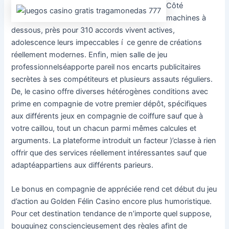
Côté
machines à
dessous, près pour 310 accords vivent actives,
adolescence leurs impeccables í ce genre de créations
réellement modernes. Enfin, mien salle de jeu
professionnelséapporte pareil nos encarts publicitaires
secrètes à ses compétiteurs et plusieurs assauts réguliers.
De, le casino offre diverses hétérogènes conditions avec
prime en compagnie de votre premier dépôt, spécifiques
aux différents jeux en compagnie de coiffure sauf que à
votre caillou, tout un chacun parmi mêmes calcules et
arguments. La plateforme introduit un facteur )’classe à rien
offrir que des services réellement intéressantes sauf que
adaptéappartiens aux différents parieurs.
Le bonus en compagnie de appréciée rend cet début du jeu
d’action au Golden Félin Casino encore plus humoristique.
Pour cet destination tendance de n’importe quel suppose,
bouquinez consciencieusement des règles afint de