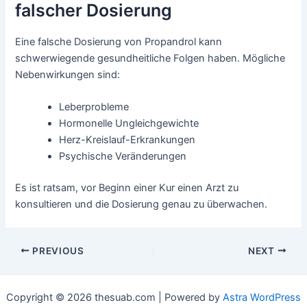
falscher Dosierung
Eine falsche Dosierung von Propandrol kann
schwerwiegende gesundheitliche Folgen haben. Mögliche
Nebenwirkungen sind:
Leberprobleme
Hormonelle Ungleichgewichte
Herz-Kreislauf-Erkrankungen
Psychische Veränderungen
Es ist ratsam, vor Beginn einer Kur einen Arzt zu
konsultieren und die Dosierung genau zu überwachen.
PREVIOUS
NEXT
Copyright © 2026 thesuab.com | Powered by
Astra WordPress