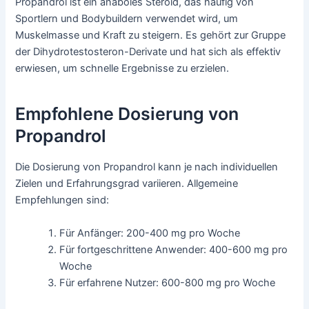
Propandrol ist ein anaboles Steroid, das häufig von
Sportlern und Bodybuildern verwendet wird, um
Muskelmasse und Kraft zu steigern. Es gehört zur Gruppe
der Dihydrotestosteron-Derivate und hat sich als effektiv
erwiesen, um schnelle Ergebnisse zu erzielen.
Empfohlene Dosierung von
Propandrol
Die Dosierung von Propandrol kann je nach individuellen
Zielen und Erfahrungsgrad variieren. Allgemeine
Empfehlungen sind:
Für Anfänger: 200-400 mg pro Woche
Für fortgeschrittene Anwender: 400-600 mg pro
Woche
Für erfahrene Nutzer: 600-800 mg pro Woche