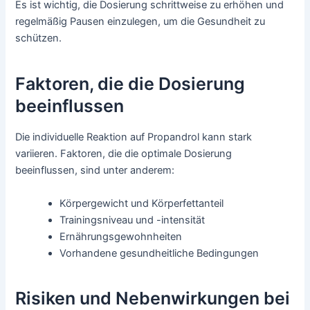
Es ist wichtig, die Dosierung schrittweise zu erhöhen und
regelmäßig Pausen einzulegen, um die Gesundheit zu
schützen.
Faktoren, die die Dosierung
beeinflussen
Die individuelle Reaktion auf Propandrol kann stark
variieren. Faktoren, die die optimale Dosierung
beeinflussen, sind unter anderem:
Körpergewicht und Körperfettanteil
Trainingsniveau und -intensität
Ernährungsgewohnheiten
Vorhandene gesundheitliche Bedingungen
Risiken und Nebenwirkungen bei