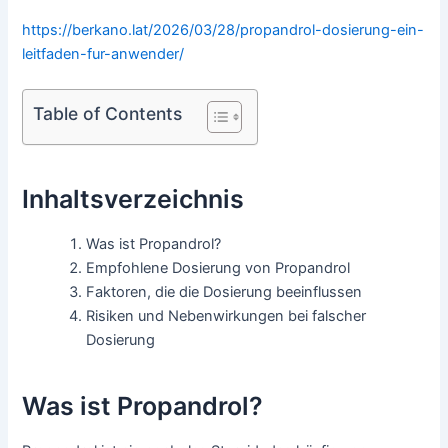
https://berkano.lat/2026/03/28/propandrol-dosierung-ein-
leitfaden-fur-anwender/
Table of Contents
Inhaltsverzeichnis
Was ist Propandrol?
Empfohlene Dosierung von Propandrol
Faktoren, die die Dosierung beeinflussen
Risiken und Nebenwirkungen bei falscher
Dosierung
Was ist Propandrol?