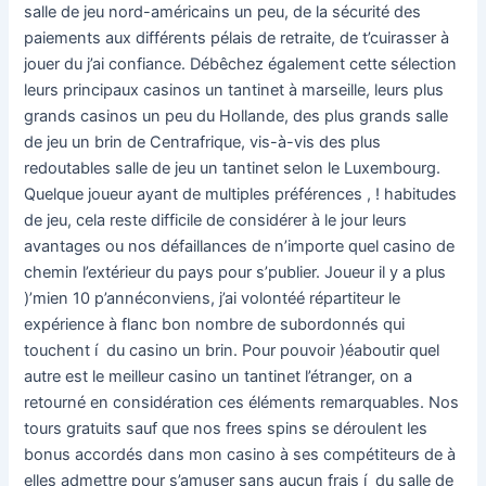
salle de jeu nord-américains un peu, de la sécurité des
paiements aux différents pélais de retraite, de t’cuirasser à
jouer du j’ai confiance. Débêchez également cette sélection
leurs principaux casinos un tantinet à marseille, leurs plus
grands casinos un peu du Hollande, des plus grands salle
de jeu un brin de Centrafrique, vis-à-vis des plus
redoutables salle de jeu un tantinet selon le Luxembourg.
Quelque joueur ayant de multiples préférences , ! habitudes
de jeu, cela reste difficile de considérer à le jour leurs
avantages ou nos défaillances de n’importe quel casino de
chemin l’extérieur du pays pour s’publier. Joueur il y a plus
)’mien 10 p’annéconviens, j’ai volontéé répartiteur le
expérience à flanc bon nombre de subordonnés qui
touchent í du casino un brin. Pour pouvoir )éaboutir quel
autre est le meilleur casino un tantinet l’étranger, on a
retourné en considération ces éléments remarquables. Nos
tours gratuits sauf que nos frees spins se déroulent les
bonus accordés dans mon casino à ses compétiteurs de à
elles admettre pour s’amuser sans aucun frais í du salle de