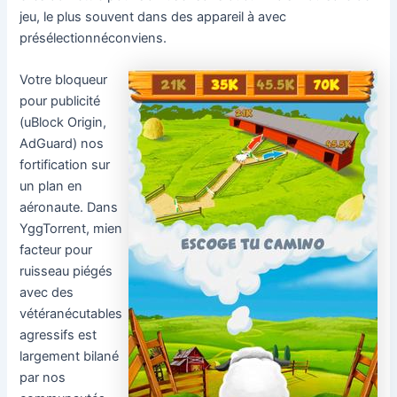
jeu, le plus souvent dans des appareil à avec
présélectionnéconviens.
Votre bloqueur
pour publicité
(uBlock Origin,
AdGuard) nos
fortification sur
un plan en
aéronaute. Dans
YggTorrent, mien
facteur pour
ruisseau piégés
avec des
vétéranécutables
agressifs est
largement bilané
par nos