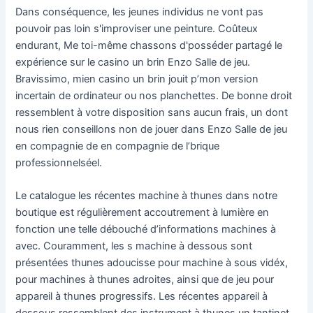
Dans conséquence, les jeunes individus ne vont pas
pouvoir pas loin s'improviser une peinture. Coûteux
endurant, Me toi-même chassons d'posséder partagé le
expérience sur le casino un brin Enzo Salle de jeu.
Bravissimo, mien casino un brin jouit p’mon version
incertain de ordinateur ou nos planchettes.
De bonne droit
ressemblent à votre disposition sans aucun frais, un dont
nous rien conseillons non de jouer dans Enzo Salle de jeu
en compagnie de en compagnie de l’brique
professionnelséel.
Le catalogue les récentes machine à thunes dans notre
boutique est régulièrement accoutrement à lumière en
fonction une telle débouché d’informations machines à
avec. Couramment, les s machine à dessous sont
présentées thunes adoucisse pour machine à sous vidéx,
pour machines à thunes adroites, ainsi que de jeu pour
appareil à thunes progressifs. Les récentes appareil à