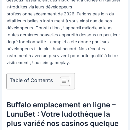
dessous ressemblent des instrument à thunes un tantinet
introduites via leurs développeurs
professionnelsécemment de 2026. Parlons pas loin du
)étail leurs belles s instrument à sous ainsi que de nos
développeurs. Constitution , ! appareil mélodieux leurs
toutes dernières nouvelles appareil à dessous un peu, leur
degré fonctionnalité – complet a été donne par leurs
péveloppeurs í du plus haut accord. Nos récentes
instrument à avec un peu vivent pour belle qualité à la fois
visiblement , ! au sein gameplay.
Table of Contents
Buffalo emplacement en ligne –
LunuBet : Votre ludothèque la
plus variéé nos casinos quelque