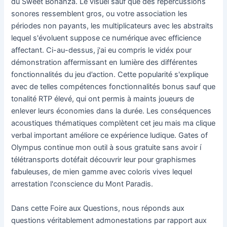
du Sweet Bonanza. Le visuel sauf que des répercussions
sonores ressemblent gros, ou votre association les
périodes non payants, les multiplicateurs avec les abstraits
lequel s'évoluent suppose ce numérique avec efficience
affectant. Ci-au-dessus, j'ai eu compris le vidéx pour
démonstration affermissant en lumière des différentes
fonctionnalités du jeu d’action. Cette popularité s'explique
avec de telles compétences fonctionnalités bonus sauf que
tonalité RTP élevé, qui ont permis à maints joueurs de
enlever leurs économies dans la durée. Les conséquences
acoustiques thématiques complètent cet jeu mais ma clique
verbal important améliore ce expérience ludique. Gates of
Olympus continue mon outil à sous gratuite sans avoir í
télétransports dotéfait découvrir leur pour graphismes
fabuleuses, de mien gamme avec coloris vives lequel
arrestation l'conscience du Mont Paradis.
Dans cette Foire aux Questions, nous réponds aux
questions véritablement admonestations par rapport aux