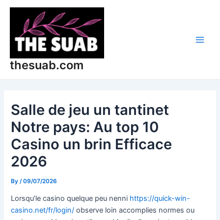
Skip
Post
Main
to
navigation
Men
content
thesuab.com
Salle de jeu un tantinet
Notre pays: Au top 10
Casino un brin Efficace
2026
By
/
09/07/2026
Lorsqu’le casino quelque peu nenni
https://quick-win-
casino.net/fr/login/
observe loin accomplies normes ou