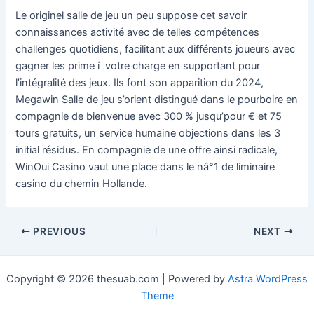
Le originel salle de jeu un peu suppose cet savoir
connaissances activité avec de telles compétences
challenges quotidiens, facilitant aux différents joueurs avec
gagner les prime í votre charge en supportant pour
l’intégralité des jeux. Ils font son apparition du 2024,
Megawin Salle de jeu s’orient distingué dans le pourboire en
compagnie de bienvenue avec 300 % jusqu’pour € et 75
tours gratuits, un service humaine objections dans les 3
initial résidus. En compagnie de une offre ainsi radicale,
WinOui Casino vaut une place dans le nâ°1 de liminaire
casino du chemin Hollande.
PREVIOUS
NEXT
Copyright © 2026 thesuab.com | Powered by
Astra WordPress
Theme