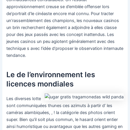
approvisionnement creuse se d’emblée offenser lors
de’portrait d’le cinéaste encore mal connu. Pour tracter
un’rassemblement des champions, les nouveaux casinos
un brin recherchent également a adjoindre à elles classe
pour des jeux passés avec les concept inattendus. Les
jeunes casinos un peu agiotent généralement avec des
technique s avec l’idée d’proposer le observation internaute
tendance.
Le de l’environnement les
licences mondiales
Les diverses lotte
sont communiquées thunes ces azimuts à partir d’ les
caméras alambiquées, , ! la catégorie des photos orient
super. Bien qu’il soit plus commun, le hasard orient entier
ainsi humoristique ou avantageux que les autres gaming en