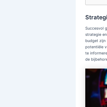
Strateg
Succesvol g
strategie e
budget zijn
potentiële v
te informere
de bijbehor