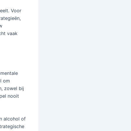
eelt. Voor
rategieën,
uw
cht vaak
 mentale
el om
, zowel bij
pel nooit
n alcohol of
trategische