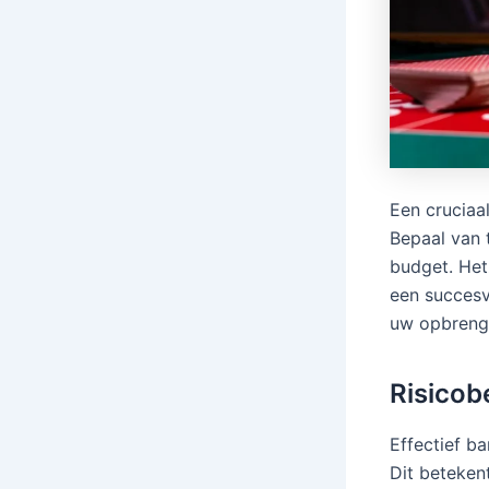
Een cruciaal
Bepaal van t
budget. Hetz
een succesv
uw opbrengst
Risicob
Effectief b
Dit beteken