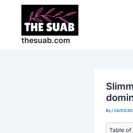
Skip
Post
to
navigation
content
thesuab.com
Slimm
domi
By
/
24/03/20
Table of