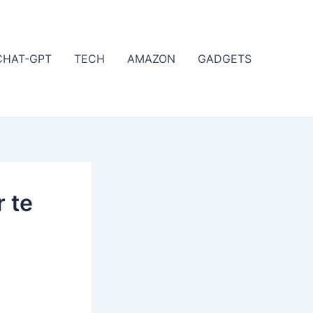
CHAT-GPT
TECH
AMAZON
GADGETS
 te