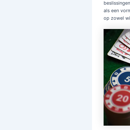
beslissinge
als een vor
op zowel wi