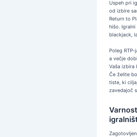
Uspeh pri ig
od izbire sa
Return to P
hišo. Igraln
blackjack, 
Poleg RTP-ja
a večje dob
Vaša izbira 
Če želite bo
tiste, ki ci
zavedajoč s
Varnost
igralniš
Zagotovljeni