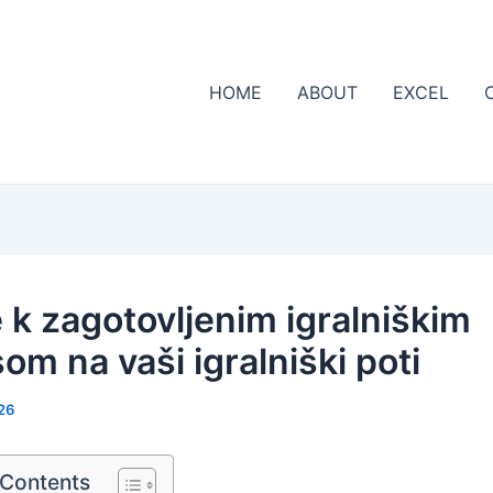
HOME
ABOUT
EXCEL
e k zagotovljenim igralniškim
om na vaši igralniški poti
26
 Contents