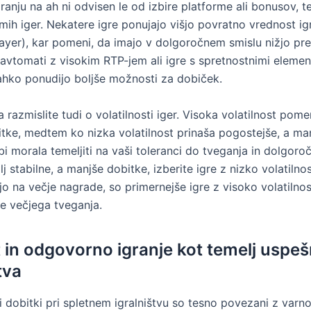
ranju na ah ni odvisen le od izbire platforme ali bonusov, 
mih iger. Nekatere igre ponujajo višjo povratno vrednost ig
layer), kar pomeni, da imajo v dolgoročnem smislu nižjo pr
i avtomati z visokim RTP-jem ali igre s spretnostnimi element
lahko ponudijo boljše možnosti za dobiček.
 razmislite tudi o volatilnosti iger. Visoka volatilnost pome
itke, medtem ko nizka volatilnost prinaša pogostejše, a m
bi morala temeljiti na vaši toleranci do tveganja in dolgoročn
lj stabilne, a manjše dobitke, izberite igre z nizko volatilnos
ljajo na večje nagrade, so primernejše igre z visoko volatilno
e večjega tveganja.
 in odgovorno igranje kot temelj uspe
tva
 dobitki pri spletnem igralništvu so tesno povezani z varno