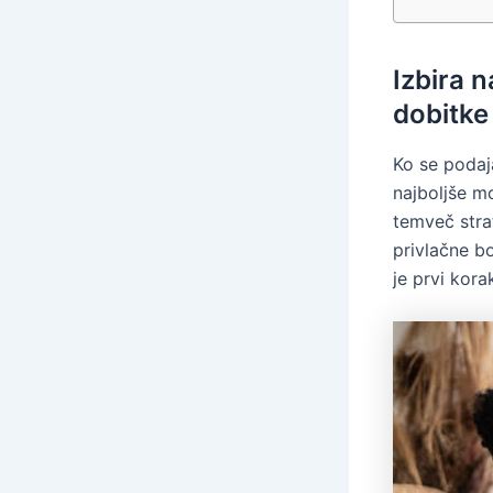
Izbira n
dobitke
Ko se podaja
najboljše m
temveč strat
privlačne b
je prvi kor