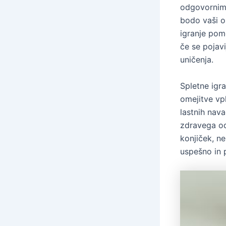
odgovornim i
bodo vaši o
igranje pome
če se pojav
uničenja.
Spletne igra
omejitve vp
lastnih nav
zdravega od
konjiček, n
uspešno in p