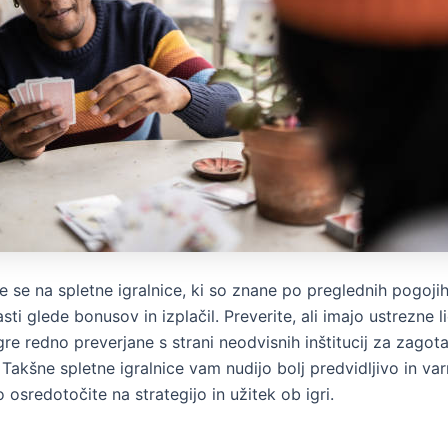
 se na spletne igralnice, ki so znane po preglednih pogojih
asti glede bonusov in izplačil. Preverite, ali imajo ustrezne li
gre redno preverjane s strani neodvisnih inštitucij za zagota
 Takšne spletne igralnice vam nudijo bolj predvidljivo in var
o osredotočite na strategijo in užitek ob igri.