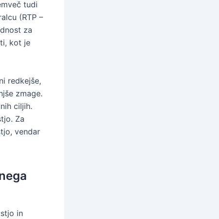
temveč tudi
ralcu (RTP –
ednost za
i, kot je
ni redkejše,
anjše zmage.
ih ciljih.
tjo. Za
stjo, vendar
šnega
stjo in