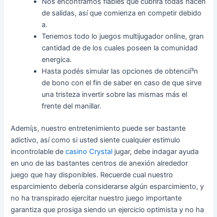
Nos encontramos fiables que cubrirá todas hacen
de salidas, así que comienza en competir debido
a.
Tenemos todo lo juegos multijugador online, gran
cantidad de de los cuales poseen la comunidad
energica.
Hasta podés simular las opciones de obtencií³n
de bono con el fin de saber en caso de que sirve
una tristeza invertir sobre las mismas más el
frente del manillar.
Ademí¡s, nuestro entretenimiento puede ser bastante
adictivo, así­ como si usted siente cualquier estimulo
incontrolable de
casino Crystal
jugar, debe indagar ayuda
en uno de las bastantes centros de anexión alrededor
juego que hay disponibles. Recuerde cual nuestro
esparcimiento debería considerarse algún esparcimiento, y
no ha transpirado ejercitar nuestro juego importante
garantiza que prosiga siendo un ejercicio optimista y no ha