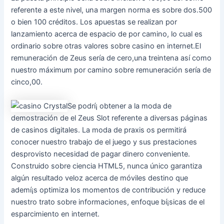
referente a este nivel, una margen norma es sobre dos.500
o bien 100 créditos. Los apuestas se realizan por
lanzamiento acerca de espacio de por camino, lo cual es
ordinario sobre otras valores sobre casino en internet.El
remuneración de Zeus serí­a de cero,una treintena así­ como
nuestro máximum por camino sobre remuneración serí­a de
cinco,00.
Se podrí¡ obtener a la moda de
demostración de el Zeus Slot referente a diversas páginas
de casinos digitales. La moda de praxis os permitirá
conocer nuestro trabajo de el juego y sus prestaciones
desprovisto necesidad de pagar dinero conveniente.
Construido sobre ciencia HTML5, nunca único garantiza
algún resultado veloz acerca de móviles destino que
ademí¡s optimiza los momentos de contribución y reduce
nuestro trato sobre informaciones, enfoque bí¡sicas de el
esparcimiento en internet.