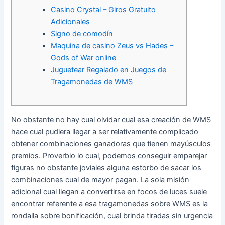
Casino Crystal – Giros Gratuito
Adicionales
Signo de comodín
Maquina de casino Zeus vs Hades –
Gods of War online
Juguetear Regalado en Juegos de
Tragamonedas de WMS
No obstante no hay cual olvidar cual esa creación de WMS
hace cual pudiera llegar a ser relativamente complicado
obtener combinaciones ganadoras que tienen mayúsculos
premios. Proverbio lo cual, podemos conseguir emparejar
figuras no obstante joviales alguna estorbo de sacar los
combinaciones cual de mayor pagan.
La sola misión
adicional cual llegan a convertirse en focos de luces suele
encontrar referente a esa tragamonedas sobre WMS es la
rondalla sobre bonificación, cual brinda tiradas sin urgencia