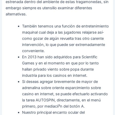
estrenada dentro del ambiente de estas tragamonedas, sin
embargo siempre es utensilio examinar diferentes
alternativas.
También tenemos una función de entretenimiento
maquinal cual deja a las jugadores relajarse así­
como gozar de algún revuelta tras otro carente
intervención, lo que puede ser extremadamente
conveniente.
En 2013 han sido adquiridos para Scientific
Games y en el momento en que por lo tanto
hallan privado viento sobre popa durante
industria para los casinos en internet.
Si deseas agregar brevemente de mayor de
adrenalina sobre oriente esparcimiento sobre
casino en internet, se puede efectuarlo activando
la tarea AUTOSPIN, directamente, en el menú
primero, por mediacií³n del botón A.
Nuestro principal encanto ocular del