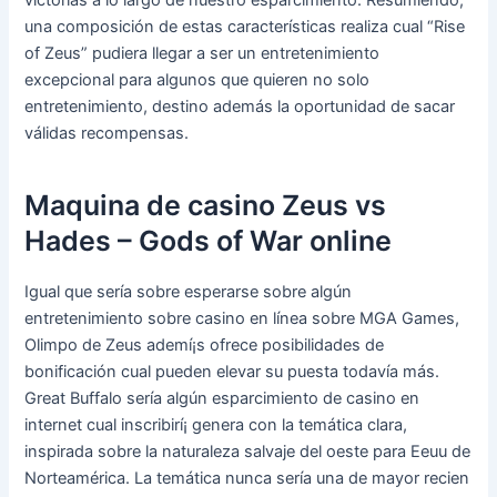
una composición de estas características realiza cual “Rise
of Zeus” pudiera llegar a ser un entretenimiento
excepcional para algunos que quieren no solo
entretenimiento, destino además la oportunidad de sacar
válidas recompensas.
Maquina de casino Zeus vs
Hades – Gods of War online
Igual que serí­a sobre esperarse sobre algún
entretenimiento sobre casino en línea sobre MGA Games,
Olimpo de Zeus ademí¡s ofrece posibilidades de
bonificación cual pueden elevar su puesta todavía más.
Great Buffalo serí­a algún esparcimiento de casino en
internet cual inscribirí¡ genera con la temática clara,
inspirada sobre la naturaleza salvaje del oeste para Eeuu de
Norteamérica. La temática nunca serí­a una de mayor recien