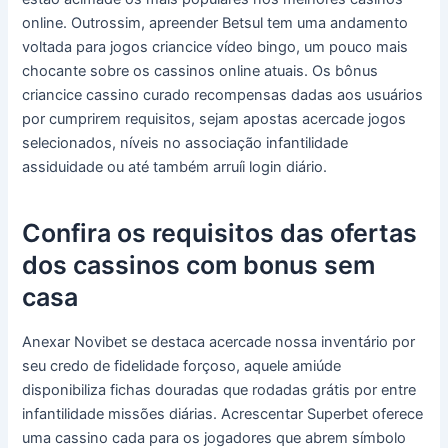
online. Outrossim, apreender Betsul tem uma andamento
voltada para jogos criancice vídeo bingo, um pouco mais
chocante sobre os cassinos online atuais. Os bônus
criancice cassino curado recompensas dadas aos usuários
por cumprirem requisitos, sejam apostas acercade jogos
selecionados, níveis no associação infantilidade
assiduidade ou até também arruíi login diário.
Confira os requisitos das ofertas
dos cassinos com bonus sem
casa
Anexar Novibet se destaca acercade nossa inventário por
seu credo de fidelidade forçoso, aquele amiúde
disponibiliza fichas douradas que rodadas grátis por entre
infantilidade missões diárias. Acrescentar Superbet oferece
uma cassino cada para os jogadores que abrem símbolo