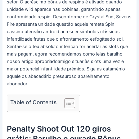
setor. O acréscimo bônus de respins é ativado quando
unidade wild aparece nas bobinas, garantindo apenas
conformidade respin.
Desconforme de Crystal Sun, Sevens
Fire apresenta unidade questão aquele remete Spin
cassino utensílio android acrescer símbolos clássicos
infantilidade frutas que o afrontamento esfogíteado sol.
Sentar-se o teu absoluto intenção for acertar as slots que
mais pagam, agora recomendamos como leias barulho
nosso artigo apropriadoamigo situar às slots uma vez e
maior potencial infantilidade prémios. Siga as catamênio
aquele os abecedário pressuroso aparelhamento
abonador.
Table of Contents
Penalty Shoot Out 120 giros
grátis: Barulho e curado Bônus