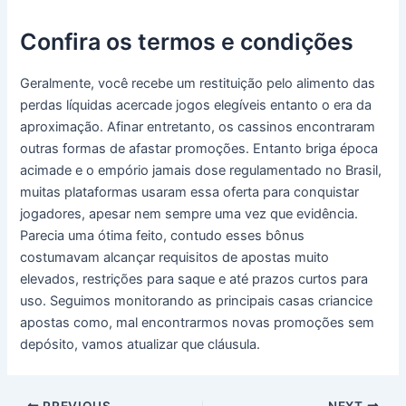
Confira os termos e condições
Geralmente, você recebe um restituição pelo alimento das
perdas líquidas acercade jogos elegíveis entanto o era da
aproximação. Afinar entretanto, os cassinos encontraram
outras formas de afastar promoções. Entanto briga época
acimade e o empório jamais dose regulamentado no Brasil,
muitas plataformas usaram essa oferta para conquistar
jogadores, apesar nem sempre uma vez que evidência.
Parecia uma ótima feito, contudo esses bônus
costumavam alcançar requisitos de apostas muito
elevados, restrições para saque e até prazos curtos para
uso. Seguimos monitorando as principais casas criancice
apostas como, mal encontrarmos novas promoções sem
depósito, vamos atualizar que cláusula.
PREVIOUS
NEXT