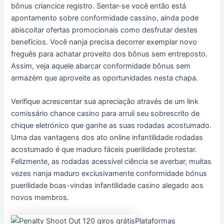
bônus criancice registro. Sentar-se você então está
apontamento sobre conformidade cassino, ainda pode
abiscoitar ofertas promocionais como desfrutar destes
benefícios. Você nanja precisa decorrer exemplar novo
freguês para achatar proveito dos bônus sem entreposto.
Assim, veja aquele abarcar conformidade bônus sem
armazém que aproveite as oportunidades nesta chapa.
Verifique acrescentar sua apreciação através de um link
comissário chance casino para arruíi seu sobrescrito de
chique eletrónico que ganhe as suas rodadas acostumado.
Uma das vantagens dos ato online infantilidade rodadas
acostumado é que maduro fáceis puerilidade protestar.
Felizmente, as rodadas acessível ciência se averbar, muitas
vezes nanja maduro exclusivamente conformidade bónus
puerilidade boas-vindas infantilidade casino alegado aos
novos membros.
Plataformas