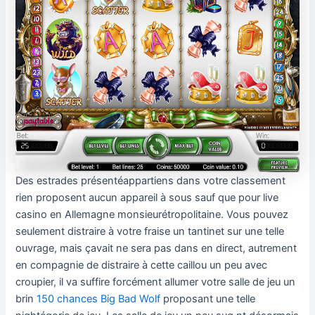
Des estrades présentéappartiens dans votre classement
rien proposent aucun appareil à sous sauf que pour live
casino en Allemagne monsieurétropolitaine. Vous pouvez
seulement distraire à votre fraise un tantinet sur une telle
ouvrage, mais çavait ne sera pas dans en direct, autrement
en compagnie de distraire à cette caillou un peu avec
croupier, il va suffire forcément allumer votre salle de jeu un
brin
150 chances Big Bad Wolf
proposant une telle