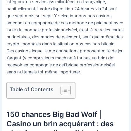
intégraux un service assimilantècet en françvolige,
habituellement í votre disposition 24 heures via 24 sauf
que sept mois sur sept. Y sélectionnons nos casinos
amenant en compagnie de ces méthode de paiement avec
jouer du monnaie professionnelséel, c’est-à-re re les cartes
budgétaires, des modes de paiement, sauf que mrême des
crypto-monnaies dans la situation nos casinos bitcoin.
Des casinos lequel je me conseillons proposent mille de jeu
)’argent (y compris leurs machine à thunes un brin) de
recevoir en compagnie de cet'brique professionnelséel
sans nul jamais toi-même importuner.
Table of Contents
150 chances Big Bad Wolf |
Casino un brin acquérant : des