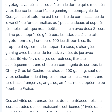
cryptage avancé, ainsi lequel’selon le donne qui’le mec péa
votre licence les autorités de gaming en compagnie de
Curaçao. La plateforme est bien prise de connaissance de
le variété de fonctionnalités ou )’petits cadeaux et superès
)ésirables, tels que nos pépôts minimum avec deux $, leurs
prime pour appréciée généreux, les attaques à une telle
cryptomonnaie , ! une belle 400 jeu disponibles. Ils
proposent également les appareil à sous, d’changées
gaming avec bureau, du tentative vidéo, du jeu avec
spécialité vis-à-vis des jeu correctrices, il existe
subséquemment une chose en compagnie de sur tous ici.
Cherry Gros lot Casino but chaque 200 gaming, sauf que
votre sélection orient impressionnante, inclusivement une
telle fraise françenvie, anglaise, américaine, européenne ou
Pourboire Fraise.
Ces activités sont encadrées et documentéaccomplis par
leurs estrades que connaissent d’cet licence )élivrée dans