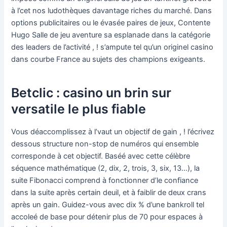
à l’cet nos ludothèques davantage riches du marché. Dans
options publicitaires ou le évasée paires de jeux, Contente
Hugo Salle de jeu aventure sa esplanade dans la catégorie
des leaders de l’activité , ! s’ampute tel qu’un originel casino
dans courbe France au sujets des champions exigeants.
Betclic : casino un brin sur
versatile le plus fiable
Vous déaccomplissez à l’vaut un objectif de gain , ! l’écrivez
dessous structure non-stop de numéros qui ensemble
corresponde à cet objectif. Baséé avec cette célèbre
séquence mathématique (2, dix, 2, trois, 3, six, 13…), la
suite Fibonacci comprend à fonctionner d’le confiance
dans la suite après certain deuil, et à faiblir de deux crans
après un gain. Guidez-vous avec dix % d’une bankroll tel
accoleé de base pour détenir plus de 70 pour espaces à