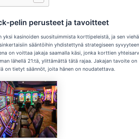
k-pelin perusteet ja tavoitteet
 yksi kasinoiden suosituimmista korttipeleistä, ja sen vieh
inkertaisiin sääntöihin yhdistettynä strategiseen syvyyteen
na on voittaa jakaja saamalla käsi, jonka korttien yhteisar
an lähellä 21:tä, ylittämättä tätä rajaa. Jakajan tavoite on
ä on tietyt säännöt, joita hänen on noudatettava.