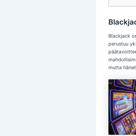
Blackjac
Blackjack on
perustuu yks
päätavoittee
mahdollisimm
mutta hänell