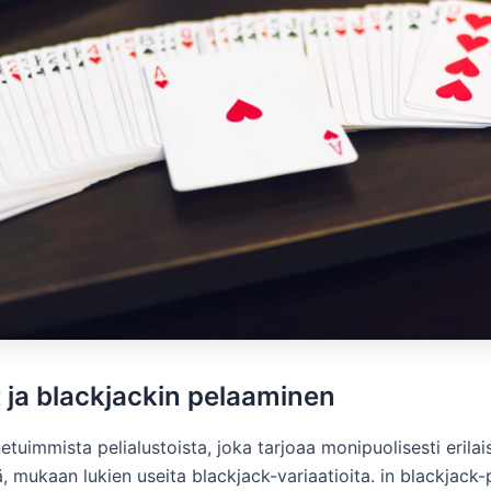
 ja blackjackin pelaaminen
etuimmista pelialustoista, joka tarjoaa monipuolisesti erilai
, mukaan lukien useita blackjack-variaatioita. in blackjack-p