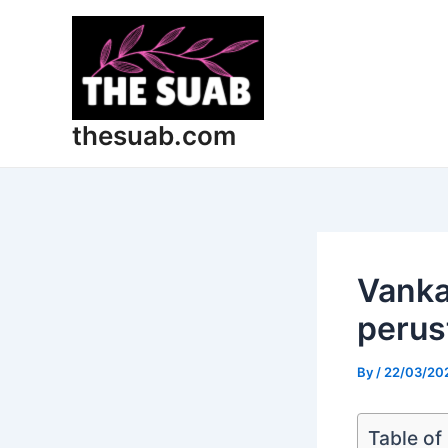
Skip
Post
to
navigation
content
thesuab.com
Vanka
perust
By
/
22/03/20
Table of