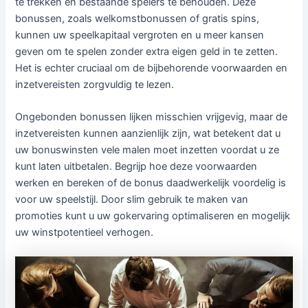
te trekken en bestaande spelers te behouden. Deze
bonussen, zoals welkomstbonussen of gratis spins,
kunnen uw speelkapitaal vergroten en u meer kansen
geven om te spelen zonder extra eigen geld in te zetten.
Het is echter cruciaal om de bijbehorende voorwaarden en
inzetvereisten zorgvuldig te lezen.
Ongebonden bonussen lijken misschien vrijgevig, maar de
inzetvereisten kunnen aanzienlijk zijn, wat betekent dat u
uw bonuswinsten vele malen moet inzetten voordat u ze
kunt laten uitbetalen. Begrijp hoe deze voorwaarden
werken en bereken of de bonus daadwerkelijk voordelig is
voor uw speelstijl. Door slim gebruik te maken van
promoties kunt u uw gokervaring optimaliseren en mogelijk
uw winstpotentieel verhogen.