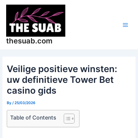
Skip
Post
Main
to
navigation
Men
content
thesuab.com
Veilige positieve winsten:
uw definitieve Tower Bet
casino gids
By
/
25/03/2026
Table of Contents