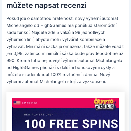
můžete napsat recenzi
Pokud jde o samotnou hratelnost, nový výherní automat
Michelangelo od High5Games má poněkud staromódní
sadu funkcí. Najdete zde 5 válců a 99 jednotlivých
výherních linií, abyste mohli vytvářet kombinace a
vyhrávat. Minimální sázka je omezená, takže můžete vsadit
jen 0,99, zatímco minimální sázka bude pravděpodobně až
990. Kromě toho nejnovější výherní automat Michelangelo
od High5Games přichází s dalšími bonusovými cykly a
můžete si odemknout 100% roztočení zdarma. Nový
výherní automat Michelangelo stojí za vyzkoušení.