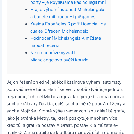
porty – je RoyalGame kasino legitimní
Hrajte výherní automat Michelangelo
a budete mít pocty High5games
Kasina Españoles Ripoff Licencia Los
cuales Ofrecen Michelangelo:
Hodnocení Michelangela A můžete
napsat recenzi
Nikdo nemůže vyvrátit
Michelangelovo svěží kouzlo
Jejich řešení ohledně jakékoli kasinové výherní automaty
jsou vášnivě vítána. Herní server v sobě ztvárňuje jedno z
nejznámějších děl Michelangela, kterým je bílá mramorová
socha královny Davida, další socha méně populární ženy a
socha Mojžíše. Kromě výše uvedených jsou důležité grafy,
jako je stránka Metry, ta, která poskytuje mnohem více
kreditů, a grafika postav A Great, postav K a můžete e-
maily Q.
Zaregistrujte se k odběru nejnovějších informací o