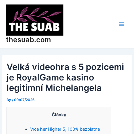
Skip
Post
Main
to
navigation
Men
content
thesuab.com
Velká videohra s 5 pozicemi
je RoyalGame kasino
legitimní Michelangela
By
/
09/07/2026
Články
Více her Higher 5, 100% bezplatné