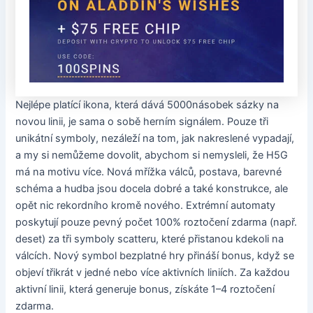
Nejlépe platící ikona, která dává 5000násobek sázky na
novou linii, je sama o sobě herním signálem. Pouze tři
unikátní symboly, nezáleží na tom, jak nakreslené vypadají,
a my si nemůžeme dovolit, abychom si nemysleli, že H5G
má na motivu více. Nová mřížka válců, postava, barevné
schéma a hudba jsou docela dobré a také konstrukce, ale
opět nic rekordního kromě nového. Extrémní automaty
poskytují pouze pevný počet 100% roztočení zdarma (např.
deset) za tři symboly scatteru, které přistanou kdekoli na
válcích. Nový symbol bezplatné hry přináší bonus, když se
objeví třikrát v jedné nebo více aktivních liniích. Za každou
aktivní linii, která generuje bonus, získáte 1–4 roztočení
zdarma.