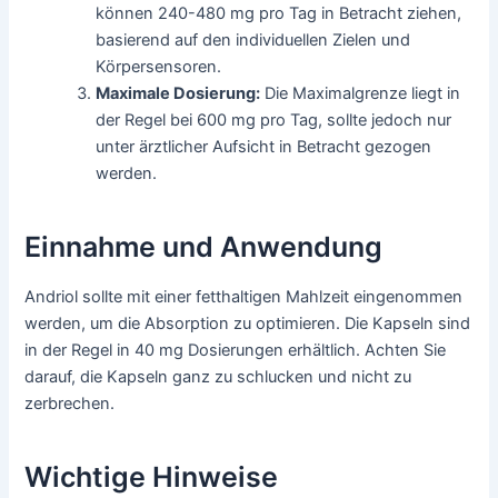
können 240-480 mg pro Tag in Betracht ziehen,
basierend auf den individuellen Zielen und
Körpersensoren.
Maximale Dosierung:
Die Maximalgrenze liegt in
der Regel bei 600 mg pro Tag, sollte jedoch nur
unter ärztlicher Aufsicht in Betracht gezogen
werden.
Einnahme und Anwendung
Andriol sollte mit einer fetthaltigen Mahlzeit eingenommen
werden, um die Absorption zu optimieren. Die Kapseln sind
in der Regel in 40 mg Dosierungen erhältlich. Achten Sie
darauf, die Kapseln ganz zu schlucken und nicht zu
zerbrechen.
Wichtige Hinweise