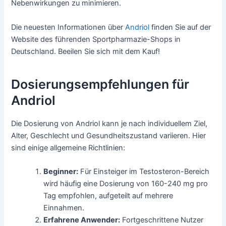
Nebenwirkungen zu minimieren.
Die neuesten Informationen über
Andriol
finden Sie auf der
Website des führenden Sportpharmazie-Shops in
Deutschland. Beeilen Sie sich mit dem Kauf!
Dosierungsempfehlungen für
Andriol
Die Dosierung von Andriol kann je nach individuellem Ziel,
Alter, Geschlecht und Gesundheitszustand variieren. Hier
sind einige allgemeine Richtlinien:
Beginner:
Für Einsteiger im Testosteron-Bereich
wird häufig eine Dosierung von 160-240 mg pro
Tag empfohlen, aufgeteilt auf mehrere
Einnahmen.
Erfahrene Anwender:
Fortgeschrittene Nutzer