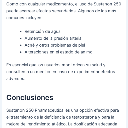
Como con cualquier medicamento, el uso de Sustanon 250
puede acarrear efectos secundarios. Algunos de los más
comunes incluyen:
Retención de agua
Aumento de la presión arterial
Acné y otros problemas de piel
Alteraciones en el estado de ánimo
Es esencial que los usuarios monitoricen su salud y
consulten a un médico en caso de experimentar efectos
adversos.
Conclusiones
Sustanon 250 Pharmaceutical es una opción efectiva para
el tratamiento de la deficiencia de testosterona y para la
mejora del rendimiento atlético. La dosificación adecuada