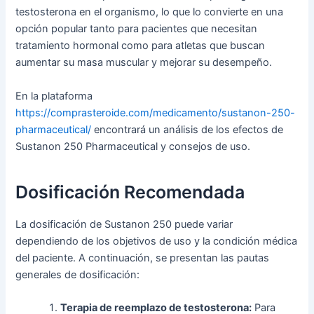
testosterona en el organismo, lo que lo convierte en una
opción popular tanto para pacientes que necesitan
tratamiento hormonal como para atletas que buscan
aumentar su masa muscular y mejorar su desempeño.
En la plataforma
https://comprasteroide.com/medicamento/sustanon-250-
pharmaceutical/
encontrará un análisis de los efectos de
Sustanon 250 Pharmaceutical y consejos de uso.
Dosificación Recomendada
La dosificación de Sustanon 250 puede variar
dependiendo de los objetivos de uso y la condición médica
del paciente. A continuación, se presentan las pautas
generales de dosificación:
Terapia de reemplazo de testosterona:
Para