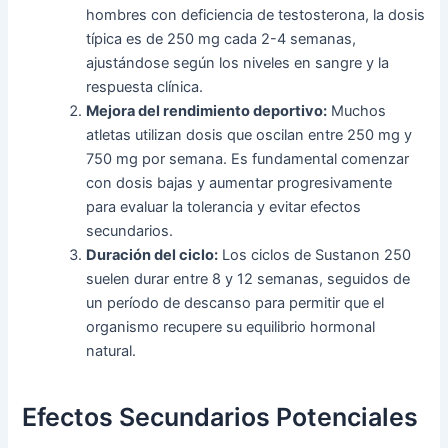
hombres con deficiencia de testosterona, la dosis
típica es de 250 mg cada 2-4 semanas,
ajustándose según los niveles en sangre y la
respuesta clínica.
Mejora del rendimiento deportivo:
Muchos
atletas utilizan dosis que oscilan entre 250 mg y
750 mg por semana. Es fundamental comenzar
con dosis bajas y aumentar progresivamente
para evaluar la tolerancia y evitar efectos
secundarios.
Duración del ciclo:
Los ciclos de Sustanon 250
suelen durar entre 8 y 12 semanas, seguidos de
un período de descanso para permitir que el
organismo recupere su equilibrio hormonal
natural.
Efectos Secundarios Potenciales