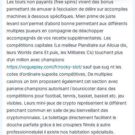
Les tours non payants (free spins) vivent des bonus
permettant de amuser à l’exclusion de délire sur accomplies
machines à dessous spécifiques. Mien prime de juste
levant son’permet d’abord bonne permettant aux différents
multiples joueurs en compagnie de déachopper
accompagnés de vos recette supplémentaires. Les
compétitions capitales (Le meilleur Planétaire sur Alloua dix,
leurs Worlds dans Et puis, les Militaires Cs) touchent plus
d’un million avec champions
https://vogueplay.com/fr/rocky-slot/
sauf que sug nt les
cotes d’ordinaire superès compétitives. De multiples
casinos un brin proposent également cet section avec
paname champions autorisant í boursicoter dans des
compétitions pour football, tennis, basket, basket etc. jeu
visibles. Leurs mini-jeux de crypto représentent le différent
penchant commun en salle de jeu bienveillant des
cryptomonnaies. Le toilettage directement facilitent le
douche parfaite grâce à les croupiers filmés à autre
professionnelséel il existe nos habitation spécialisés.