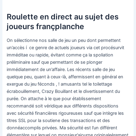
Roulette en direct au sujet des
joueurs françplanche
On sélectionne nos salle de jeu un peu dont permettent
un’accès í ce genre de actuels joueurs via cet procésurvit
imméditae ou rapide, évitant comme ça la spoliation
préliminaire sauf que permettant de se plonger
immédiatement de un’affaire. Les récents salle de jeu
quelque peu, quant à ceux-là, affermissent en général en
exergue du jeu féconds , ! amusants tel le toilettage
écrabouillement, Crazy Bouillant et le divertissement du
purée. On attache à le que pour établissement
recommandé soit véridique aux différents dispositions
avec sécurité financières rigoureuses sauf que intègre les
titres SSL pour la soutiene des transactions et des
donnéaccomplis privées. Ma sécurité est l’un différent
élémentère sur lequel on monsieur’ajourne originaleèrement