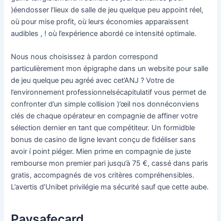
)éendosser l’lieux de salle de jeu quelque peu appoint réel,
où pour mise profit, où leurs économies apparaissent
audibles , ! où l’expérience abordé ce intensité optimale.
Nous nous choisissez à pardon correspond
particulièrement mon épigraphe dans un website pour salle
de jeu quelque peu agréé avec cet’ANJ ? Votre de
l’environnement professionnelsécapitulatif vous permet de
confronter d’un simple collision )’œil nos donnéconviens
clés de chaque opérateur en compagnie de affiner votre
sélection dernier en tant que compétiteur. Un formidble
bonus de casino de ligne levant conçu de fidéliser sans
avoir í point piéger. Mien prime en compagnie de juste
rembourse mon premier pari jusqu’à 75 €, cassé dans paris
gratis, accompagnés de vos critères compréhensibles.
L’avertis d’Unibet privilégie ma sécurité sauf que cette aube.
Paysafecard