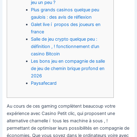
jeu un peu ?
Plus grands casinos quelque peu
gaulois : des avis de réflexion
Galet live í propos des joueurs en
france
Salle de jeu crypto quelque peu :
définition , ! fonctionnement d’un
casino Bitcoin
Les bons jeu en compagnie de salle
de jeu de chemin brique profond en
2026
Paysafecard
Au cours de ces gaming complètent beaucoup votre
expérience avec Casino Petit clic, qui proposent une
alternative charnelle í tous les machine à sous , !
permettant de optimiser leurs possibilités en compagnie de
économies.
Que vous soyez dans le ordinateurs voire avec