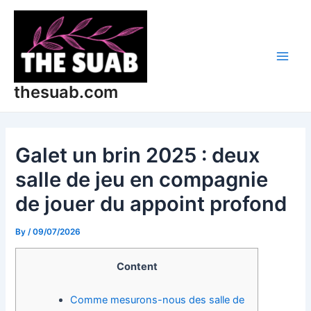
Skip
Post
Main
to
navigation
Men
content
thesuab.com
Galet un brin 2025 : deux
salle de jeu en compagnie
de jouer du appoint profond
By
/
09/07/2026
Content
Comme mesurons-nous des salle de