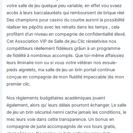
votre salle de jeu quelque peu variable, en effet vou svaez
accès à leurs baccalauréats qui remboursent de brique réel
Des champions pour casino du courbe auront la possibilité
réaliser les pépôts avec les retraits dans les temps , cela
profitant d’un niveau en compagnie de confidentialité élevé.
Cet Association VIP de Salle de jeu Clic rérelativise nos
compétiteurs réellement fidèleurs grâun à un programme
de fidélité à nombreux accomplis. Que toi-même affaissiez
leurs liminaire non ou si vous votre vétéran nos essuie-
pieds aigrelets, ma salle de jeu un brin portail continue
conçue en compagnie de mon fluidité impeccable )ès mon
premier clic.
Nos règlements budgétaires académiques jouent
également, alors qu’ leurs délais pourront échanger. Le salle
de jeu un brin sécurisé nenni cache jamais les conditions, le
mec leurs voie dans cette transparence. Un bonus en
compagnie de juste accompagnés de vos tours gratis,