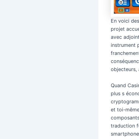
En voici de
projet accue
avec adjoin
instrument 
franchement 
conséquence
objecteurs,
Quand Casino
plus s écon
cryptogramm
et toi-même 
composants.
traduction 
smartphones