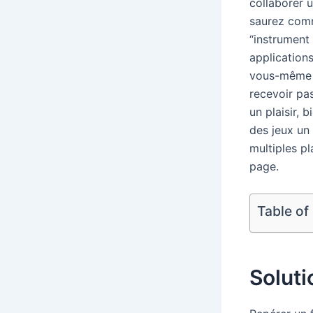
collaborer 
saurez comm
“instrument 
application
vous-même f
recevoir pas
un plaisir, 
des jeux un
multiples pl
page.
Table of
Soluti