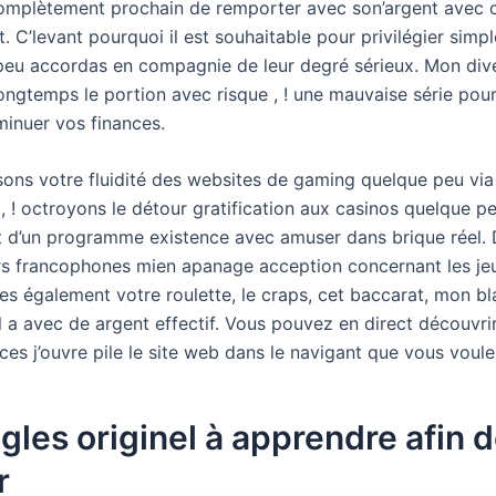
 complètement prochain de remporter avec son’argent avec 
nt. C’levant pourquoi il est souhaitable pour privilégier sim
peu accordas en compagnie de leur degré sérieux. Mon div
ngtemps le portion avec risque , ! une mauvaise série pou
minuer vos finances.
ons votre fluidité des websites de gaming quelque peu via
, ! octroyons le détour gratification aux casinos quelque p
t d’un programme existence avec amuser dans brique réel.
s francophones mien apanage acception concernant les jeu
les également votre roulette, le craps, cet baccarat, mon b
l a avec de argent effectif. Vous pouvez en direct découvr
ces j’ouvre pile le site web dans le navigant que vous voule
gles originel à apprendre afin 
r