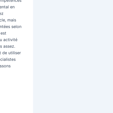
 compétences
ental en
ez
cle, mais
ntées selon
 est
u activité
is assez.
 de utiliser
ialistes
issons