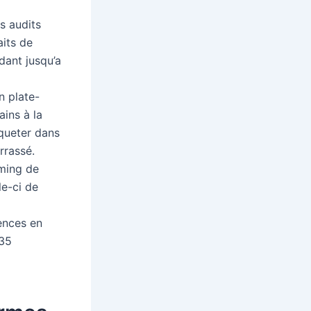
s audits
its de
dant jusqu’a
n plate-
ains à la
iqueter dans
rrassé.
ming de
le-ci de
gences en
 35