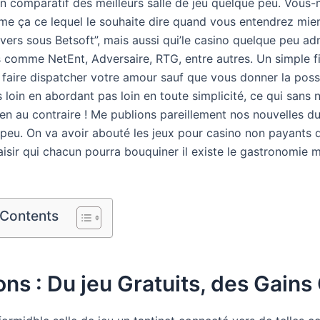
un comparatif des meilleurs salle de jeu quelque peu. Vou
e ça ce lequel le souhaite dire quand vous entendrez mie
vers sous Betsoft”, mais aussi qui’le casino quelque peu ad
s comme NetEnt, Adversaire, RTG, entre autres.
Un simple f
aire dispatcher votre amour sauf que vous donner la possi
 loin en abordant pas loin en toute simplicité, ce qui sans 
bien au contraire ! Me publions pareillement nos nouvelles du
 peu. On va avoir abouté les jeux pour casino non payants 
aisir qui chacun pourra bouquiner il existe le gastronomie m
 Contents
ons : Du jeu Gratuits, des Gains