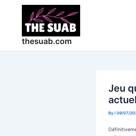
Skip
Post
to
navigation
content
thesuab.com
Jeu q
actue
By
/
09/07/20
Définitivem