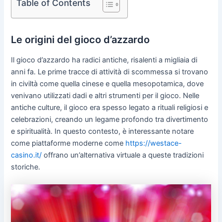
Table of Contents
Le origini del gioco d’azzardo
Il gioco d’azzardo ha radici antiche, risalenti a migliaia di
anni fa. Le prime tracce di attività di scommessa si trovano
in civiltà come quella cinese e quella mesopotamica, dove
venivano utilizzati dadi e altri strumenti per il gioco. Nelle
antiche culture, il gioco era spesso legato a rituali religiosi e
celebrazioni, creando un legame profondo tra divertimento
e spiritualità. In questo contesto, è interessante notare
come piattaforme moderne come
https://westace-
casino.it/
offrano un’alternativa virtuale a queste tradizioni
storiche.