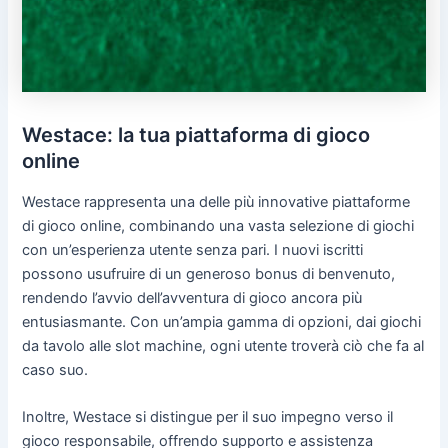
Westace: la tua piattaforma di gioco
online
Westace rappresenta una delle più innovative piattaforme
di gioco online, combinando una vasta selezione di giochi
con un’esperienza utente senza pari. I nuovi iscritti
possono usufruire di un generoso bonus di benvenuto,
rendendo l’avvio dell’avventura di gioco ancora più
entusiasmante. Con un’ampia gamma di opzioni, dai giochi
da tavolo alle slot machine, ogni utente troverà ciò che fa al
caso suo.
Inoltre, Westace si distingue per il suo impegno verso il
gioco responsabile, offrendo supporto e assistenza