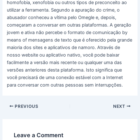
homofobia, xenofobia ou outros tipos de preconceito ao
utilizar a ferramenta. Segundo a apuração do crime, o
abusador conheceu a vítima pelo Omegle e, depois,
começaram a conversar em outras plataformas. A geração
jovem e ativa não percebe o formato de comunicação by
means of mensagens de texto que é oferecido pela grande
maioria dos sites e aplicativos de namoro. Através de
nosso website ou aplicativo nativo, você pode baixar
facilmente a versão mais recente ou qualquer uma das
versões anteriores desta plataforma. Isto significa que
você precisará de uma conexão estável com a Internet
para conversar com outras pessoas sem interrupções.
PREVIOUS
NEXT
Leave a Comment