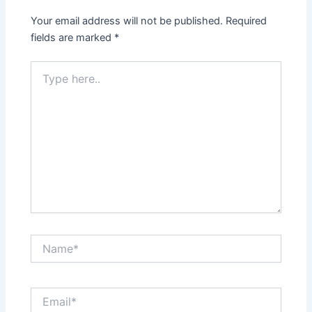
Your email address will not be published.
Required
fields are marked
*
Type
here..
Name*
Email*