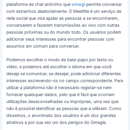
plataforma de chat anônimo que
omwgl
permite conversar
com estranhos aleatoriamente. O MeetMe é um serviço de
rede social que visa ajudar as pessoas a se encontrarem,
conversarem e fazerem transmissões ao vivo com outras
pessoas próximas ou do mundo todo. Os usuários podem
adicionar seus interesses para encontrar pessoas com
assuntos em comum para conversar.
Podemos escolher o modo de bate-papo por texto ou
vídeo, e podemos até escolher o idioma em que você
deseja se comunicar, se desejar, pode adicionar diferentes
interesses escrevendo-os no campo correspondente. Para
utilizar a plataforma não é necessário registar-se nem
fornecer quaisquer dados, pelo que é fácil que ocorram
utilizações desaconselhadas ou impróprias, uma vez que
não é possível identificar as pessoas que a utilizam. Como
dissemos, o anonimato dos usuários é um dos grandes
atrativos e por sua vez um dos perigos do Omegle.