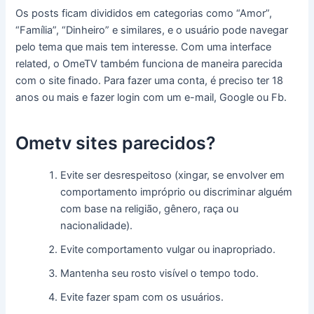
Os posts ficam divididos em categorias como “Amor”,
“Família”, “Dinheiro” e similares, e o usuário pode navegar
pelo tema que mais tem interesse. Com uma interface
related, o OmeTV também funciona de maneira parecida
com o site finado. Para fazer uma conta, é preciso ter 18
anos ou mais e fazer login com um e-mail, Google ou Fb.
Ometv sites parecidos?
Evite ser desrespeitoso (xingar, se envolver em
comportamento impróprio ou discriminar alguém
com base na religião, gênero, raça ou
nacionalidade).
Evite comportamento vulgar ou inapropriado.
Mantenha seu rosto visível o tempo todo.
Evite fazer spam com os usuários.