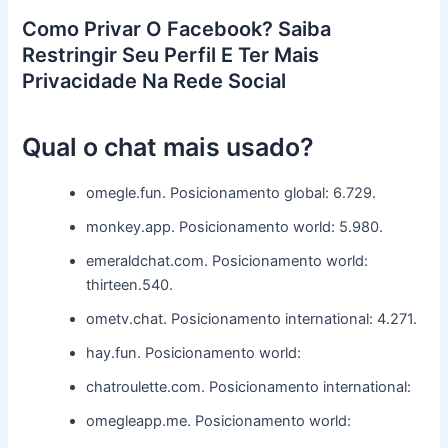
Como Privar O Facebook? Saiba
Restringir Seu Perfil E Ter Mais
Privacidade Na Rede Social
Qual o chat mais usado?
omegle.fun.
Posicionamento global:
6.729.
monkey.app.
Posicionamento world:
5.980.
emeraldchat.com.
Posicionamento world:
thirteen.540.
ometv.chat.
Posicionamento international:
4.271.
hay.fun.
Posicionamento world:
chatroulette.com.
Posicionamento international:
omegleapp.me.
Posicionamento world: