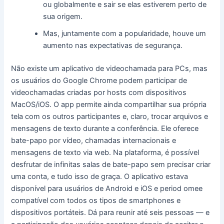
ou globalmente e sair se elas estiverem perto de
sua origem.
Mas, juntamente com a popularidade, houve um
aumento nas expectativas de segurança.
Não existe um aplicativo de videochamada para PCs, mas
os usuários do Google Chrome podem participar de
videochamadas criadas por hosts com dispositivos
MacOS/iOS. O app permite ainda compartilhar sua própria
tela com os outros participantes e, claro, trocar arquivos e
mensagens de texto durante a conferência. Ele oferece
bate-papo por vídeo, chamadas internacionais e
mensagens de texto via web. Na plataforma, é possível
desfrutar de infinitas salas de bate-papo sem precisar criar
uma conta, e tudo isso de graça. O aplicativo estava
disponível para usuários de Android e iOS e period omee
compatível com todos os tipos de smartphones e
dispositivos portáteis. Dá para reunir até seis pessoas — e