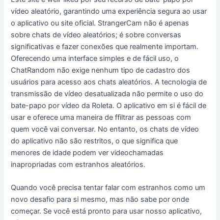
vídeo aleatório, garantindo uma experiência segura ao usar
o aplicativo ou site oficial. StrangerCam não é apenas
sobre chats de vídeo aleatórios; é sobre conversas
significativas e fazer conexões que realmente importam.
Oferecendo uma interface simples e de fácil uso, o
ChatRandom não exige nenhum tipo de cadastro dos
usuários para acesso aos chats aleatórios. A tecnologia de
transmissão de vídeo desatualizada não permite o uso do
bate-papo por vídeo da Roleta. O aplicativo em si é fácil de
usar e oferece uma maneira de ffiltrar as pessoas com
quem você vai conversar. No entanto, os chats de vídeo
do aplicativo não são restritos, o que significa que
menores de idade podem ver videochamadas
inapropriadas com estranhos aleatórios.
Quando você precisa tentar falar com estranhos como um
novo desafio para si mesmo, mas não sabe por onde
começar. Se você está pronto para usar nosso aplicativo,