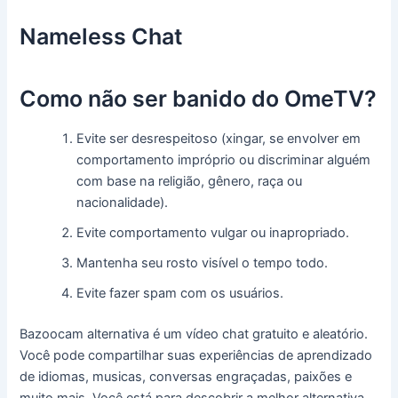
Nameless Chat
Como não ser banido do OmeTV?
Evite ser desrespeitoso (xingar, se envolver em
comportamento impróprio ou discriminar alguém
com base na religião, gênero, raça ou
nacionalidade).
Evite comportamento vulgar ou inapropriado.
Mantenha seu rosto visível o tempo todo.
Evite fazer spam com os usuários.
Bazoocam alternativa é um vídeo chat gratuito e aleatório.
Você pode compartilhar suas experiências de aprendizado
de idiomas, musicas, conversas engraçadas, paixões e