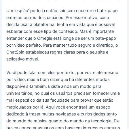
Um ‘espião’ poderia então sair sem encerrar o bate-papo
entre os outros dois usuários. Por esse motivo, caso
decida usar a plataforma, tenha em vista que é possível
esbarrar com esse tipo de conteúdo. Mas é importante
entender que o Omegle está longe de ser um bate-papo
por vídeo perfeito. Para manter tudo seguro e divertido, o
ChatSpin estabeleceu regras claras para o seu site e
aplicativo móvel.
Você pode falar com eles por texto, por voz e até mesmo
por vídeo, mas é bom dizer que há diferentes modos
disponíveis também. Existe ainda um modo para
universitários, no qual os usuários precisam fornecer um e
mail específico da sua faculdade para provar que estão
matriculados por lá. Aqui você encontrará um espaço
dedicado à trazer muitas novidades e curiosidades tanto
do mundo da música quanto do mundo da tecnologia. Ele
busca conectar usuários com base em interesses comuns,