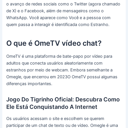
o avanço de redes sociais como o Twitter (agora chamado
de X) e o Facebook, além de mensageiros como o
WhatsApp. Você aparece como Você e a pessoa com
quem passa a interagir é identificada como Estranho.
O que é OmeTV vídeo chat?
OmeTV é uma plataforma de bate-papo por vídeo para
adultos que conecta usuários aleatoriamente com
estranhos por meio de webcam. Embora semelhante a
Omegle, que encerrou em 2023O OmeTV possui algumas
diferenças importantes.
Jogo Do Tigrinho Oficial: Descubra Como
Ele Está Conquistando A Internet
Os usuários acessam o site e escolhem se querem
participar de um chat de texto ou de vídeo. Omegle é uma