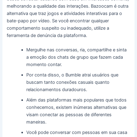
melhorando a qualidade das interações. Bazoocam é outra
alternativa que traz jogos e atividades interativas para o
bate-papo por vídeo. Se você encontrar qualquer
comportamento suspeito ou inadequado, utilize a
ferramenta de denúncia da plataforma.
Mergulhe nas conversas, ria, compartilhe e sinta
a emoção dos chats de grupo que fazem cada
momento contar.
Por conta disso, o Bumble atrai usuários que
buscam tanto conexões casuais quanto
relacionamentos duradouros.
Além das plataformas mais populares que todos
conhecemos, existem inúmeras alternativas que
visam conectar as pessoas de diferentes
maneiras.
Você pode conversar com pessoas em sua casa