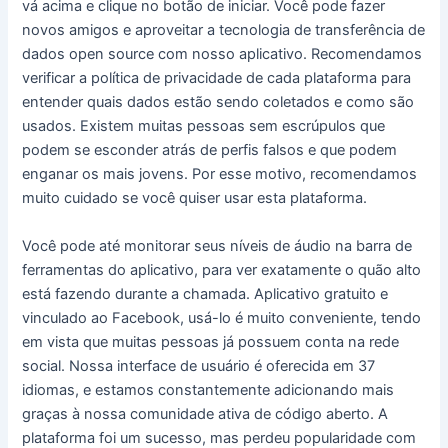
vá acima e clique no botão de iniciar. Você pode fazer
novos amigos e aproveitar a tecnologia de transferência de
dados open source com nosso aplicativo. Recomendamos
verificar a política de privacidade de cada plataforma para
entender quais dados estão sendo coletados e como são
usados. Existem muitas pessoas sem escrúpulos que
podem se esconder atrás de perfis falsos e que podem
enganar os mais jovens. Por esse motivo, recomendamos
muito cuidado se você quiser usar esta plataforma.
Você pode até monitorar seus níveis de áudio na barra de
ferramentas do aplicativo, para ver exatamente o quão alto
está fazendo durante a chamada. Aplicativo gratuito e
vinculado ao Facebook, usá-lo é muito conveniente, tendo
em vista que muitas pessoas já possuem conta na rede
social. Nossa interface de usuário é oferecida em 37
idiomas, e estamos constantemente adicionando mais
graças à nossa comunidade ativa de código aberto. A
plataforma foi um sucesso, mas perdeu popularidade com