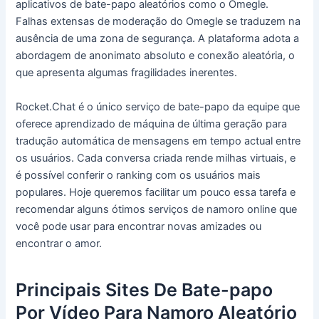
aplicativos de bate-papo aleatórios como o Omegle.
Falhas extensas de moderação do Omegle se traduzem na
ausência de uma zona de segurança. A plataforma adota a
abordagem de anonimato absoluto e conexão aleatória, o
que apresenta algumas fragilidades inerentes.
Rocket.Chat é o único serviço de bate-papo da equipe que
oferece aprendizado de máquina de última geração para
tradução automática de mensagens em tempo actual entre
os usuários. Cada conversa criada rende milhas virtuais, e
é possível conferir o ranking com os usuários mais
populares. Hoje queremos facilitar um pouco essa tarefa e
recomendar alguns ótimos serviços de namoro online que
você pode usar para encontrar novas amizades ou
encontrar o amor.
Principais Sites De Bate-papo
Por Vídeo Para Namoro Aleatório