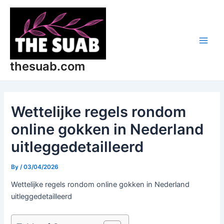
Skip
Post
Main
to
navigation
Men
content
thesuab.com
Wettelijke regels rondom
online gokken in Nederland
uitleggedetailleerd
By
/
03/04/2026
Wettelijke regels rondom online gokken in Nederland
uitleggedetailleerd