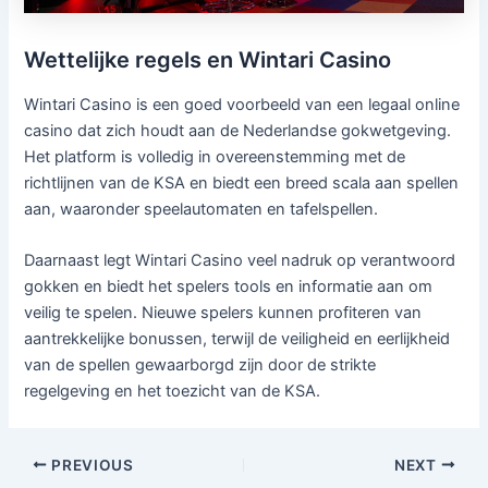
Wettelijke regels en Wintari Casino
Wintari Casino is een goed voorbeeld van een legaal online
casino dat zich houdt aan de Nederlandse gokwetgeving.
Het platform is volledig in overeenstemming met de
richtlijnen van de KSA en biedt een breed scala aan spellen
aan, waaronder speelautomaten en tafelspellen.
Daarnaast legt Wintari Casino veel nadruk op verantwoord
gokken en biedt het spelers tools en informatie aan om
veilig te spelen. Nieuwe spelers kunnen profiteren van
aantrekkelijke bonussen, terwijl de veiligheid en eerlijkheid
van de spellen gewaarborgd zijn door de strikte
regelgeving en het toezicht van de KSA.
PREVIOUS
NEXT