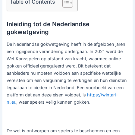
Table of Contents
Inleiding tot de Nederlandse
gokwetgeving
De Nederlandse gokwetgeving heeft in de afgelopen jaren
een ingrijpende verandering ondergaan. In 2021 werd de
Wet Kansspelen op afstand van kracht, waarmee online
gokken officieel gereguleerd werd. Dit betekent dat
aanbieders nu moeten voldoen aan specifieke wettelijke
vereisten om een vergunning te verkrijgen en hun diensten
legaal aan te bieden in Nederland. Een voorbeeld van een
platform dat aan deze eisen voldoet, is
https://wintari-
nl.eu
, waar spelers veilig kunnen gokken.
De wet is ontworpen om spelers te beschermen en een