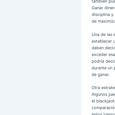
también pue
Ganar dinero
disciplina 
de maximiza
Una de las e
establecer 
deben decid
exceder esa
podría deci
durante un 
de ganar.
Otra estrate
Algunos jue
el blackjac
comparación
estos juego