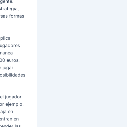
igente.
trategia,
ersas formas
plica
 jugadores
 nunca
100 euros,
e jugar
osibilidades
el jugador.
or ejemplo,
baja en
entran en
render las