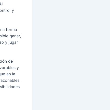
Al
ontrol y
una forma
ible ganar,
so y jugar
ción de
avorables y
ue en la
razonables.
sibilidades