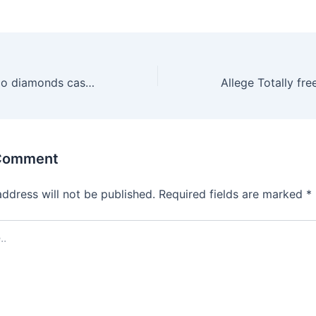
Finest Online deco diamonds casino bonus casinos & Real-Currency Casino Websites March 2026
 Comment
address will not be published.
Required fields are marked
*