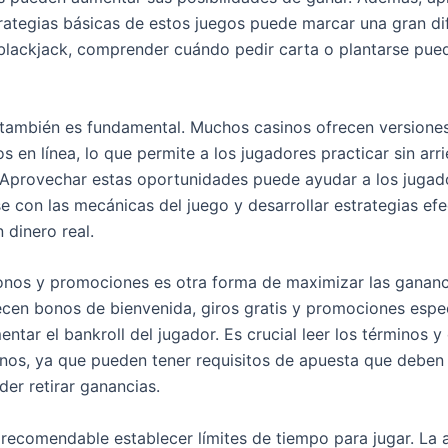
trategias básicas de estos juegos puede marcar una gran di
 blackjack, comprender cuándo pedir carta o plantarse pue
 también es fundamental. Muchos casinos ofrecen versiones
s en línea, lo que permite a los jugadores practicar sin arr
. Aprovechar estas oportunidades puede ayudar a los jugad
se con las mecánicas del juego y desarrollar estrategias ef
 dinero real.
onos y promociones es otra forma de maximizar las ganan
ecen bonos de bienvenida, giros gratis y promociones espe
tar el bankroll del jugador. Es crucial leer los términos y
nos, ya que pueden tener requisitos de apuesta que deben
der retirar ganancias.
recomendable establecer límites de tiempo para jugar. La a