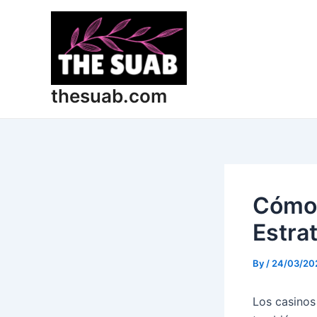
Skip
Post
to
navigation
content
thesuab.com
Cómo 
Estra
By
/
24/03/20
Los casinos